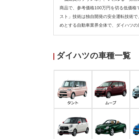
商品で、参考価格100万円を切る低価格で
スト」技術は独自開発の安全運転技術で
めとする自動車業界全体で、ダイハツの
ダイハツの車種一覧