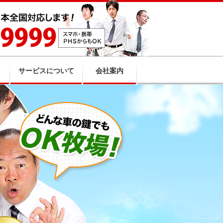
サービスについて
会社案内