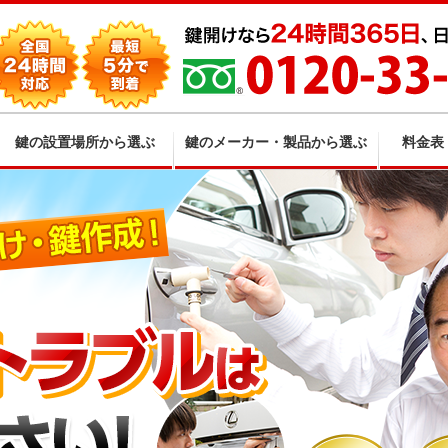
鍵の設置場所から選ぶ
鍵のメーカー・製品から選ぶ
料金表