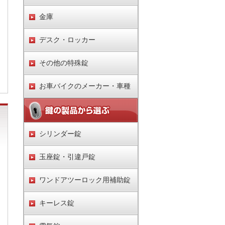
金庫
デスク・ロッカー
その他の特殊錠
お車バイクのメーカー・車種
シリンダー錠
玉座錠・引違戸錠
ワンドアツーロック用補助錠
キーレス錠