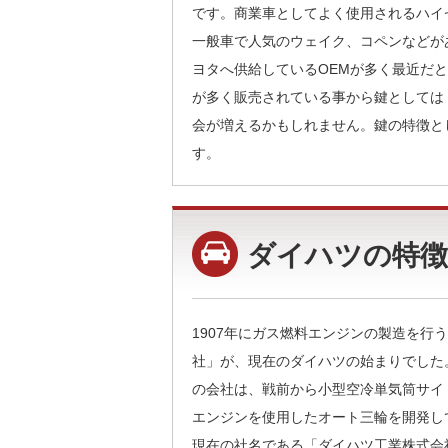
です。商業車としてよく使用されるハイ
一般車で人気のウェイク、コペンなどが
ヨタへ供給しているOEMが多く最近だ
が多く販売されている事から鍵としては
会が増えるかもしれません。鍵の特徴と
す。
ダイハツの特徴
1907年にガス燃料エンジンの製造を行
社」が、現在のダイハツの始まりでした
の会社は、戦前から小型空冷単気筒サイ
エンジンを使用したオート三輪を開発して
現在の社名である「ダイハツ工業株式会