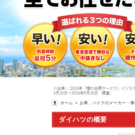
ホーム
お車、バイクのメーカー・車
ダイハツの概要