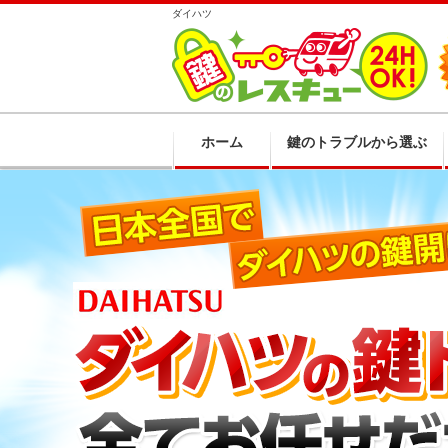
ダイハツ
ホーム
鍵のトラブルから選ぶ