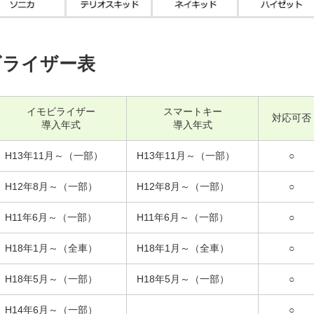
ビライザー表
イモビライザー
スマートキー
対応可否
導入年式
導入年式
H13年11月～（一部）
H13年11月～（一部）
○
H12年8月～（一部）
H12年8月～（一部）
○
H11年6月～（一部）
H11年6月～（一部）
○
H18年1月～（全車）
H18年1月～（全車）
○
H18年5月～（一部）
H18年5月～（一部）
○
H14年6月～（一部）
○