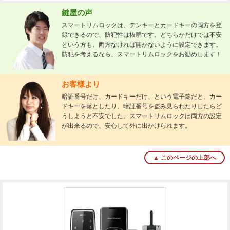
鍵屋の声
スマートリムロックは、テンキーとカードキーの両方を登
録できるので、防犯性は抜群です。どちらかだけでは不安
という方も、両方なければ開かないように設定できます。
防犯を考えるなら、スマートリムロックをお勧めします！
お客様より
暗証番号だけ、カードキーだけ、という電子錠だと、カー
ドキーを落としたり、暗証番号を盗み見られたりしたらど
うしようと不安でした。スマートリムロックは両方の設定
が出来るので、安心して外に出かけられます。
▲ このページの上部へ