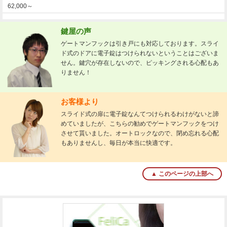
62,000～
鍵屋の声
ゲートマンフックは引き戸にも対応しております。スライ
ド式のドアに電子錠はつけられないということはございま
せん。鍵穴が存在しないので、ピッキングされる心配もあ
りません！
お客様より
スライド式の扉に電子錠なんてつけられるわけがないと諦
めていましたが、こちらの勧めでゲートマンフックをつけ
させて貰いました。オートロックなので、閉め忘れる心配
もありませんし、毎日が本当に快適です。
▲ このページの上部へ