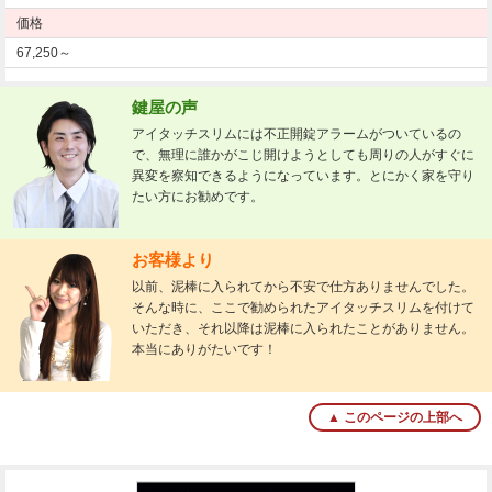
価格
67,250～
鍵屋の声
アイタッチスリムには不正開錠アラームがついているの
で、無理に誰かがこじ開けようとしても周りの人がすぐに
異変を察知できるようになっています。とにかく家を守り
たい方にお勧めです。
お客様より
以前、泥棒に入られてから不安で仕方ありませんでした。
そんな時に、ここで勧められたアイタッチスリムを付けて
いただき、それ以降は泥棒に入られたことがありません。
本当にありがたいです！
▲ このページの上部へ