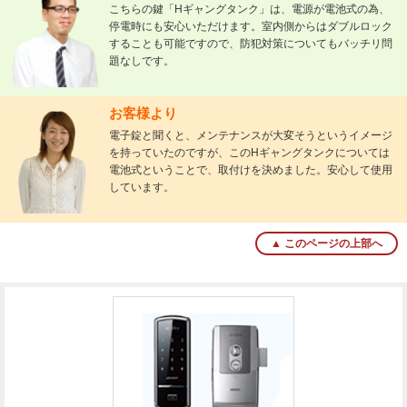
こちらの鍵「Hギャングタンク」は、電源が電池式の為、
停電時にも安心いただけます。室内側からはダブルロック
することも可能ですので、防犯対策についてもバッチリ問
題なしです。
お客様より
電子錠と聞くと、メンテナンスが大変そうというイメージ
を持っていたのですが、このHギャングタンクについては
電池式ということで、取付けを決めました。安心して使用
しています。
▲ このページの上部へ