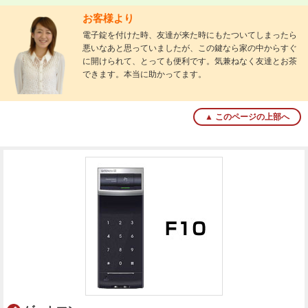
お客様より
電子錠を付けた時、友達が来た時にもたついてしまったら
悪いなあと思っていましたが、この鍵なら家の中からすぐ
に開けられて、とっても便利です。気兼ねなく友達とお茶
できます。本当に助かってます。
▲ このページの上部へ