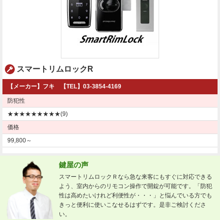
スマートリムロックR
【メーカー】フキ 【TEL】03-3854-4169
防犯性
★★★★★★★★★(9)
価格
99,800～
鍵屋の声
スマートリムロックＲなら急な来客にもすぐに対応できる
よう、室内からのリモコン操作で開錠が可能です。「防犯
性は高めたいけれど利便性が・・・」と悩んでいる方でも
きっと便利に使いこなせるはずです。是非ご検討くださ
い。