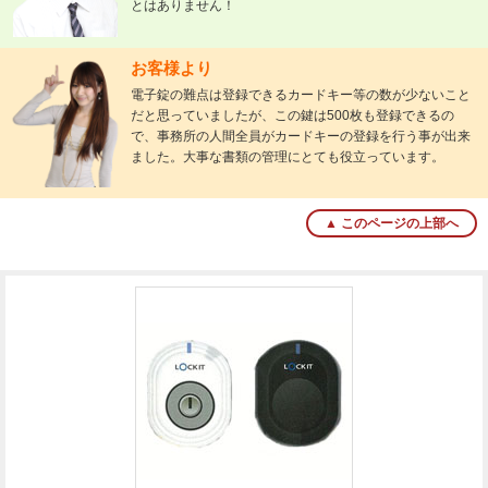
とはありません！
お客様より
電子錠の難点は登録できるカードキー等の数が少ないこと
だと思っていましたが、この鍵は500枚も登録できるの
で、事務所の人間全員がカードキーの登録を行う事が出来
ました。大事な書類の管理にとても役立っています。
▲ このページの上部へ