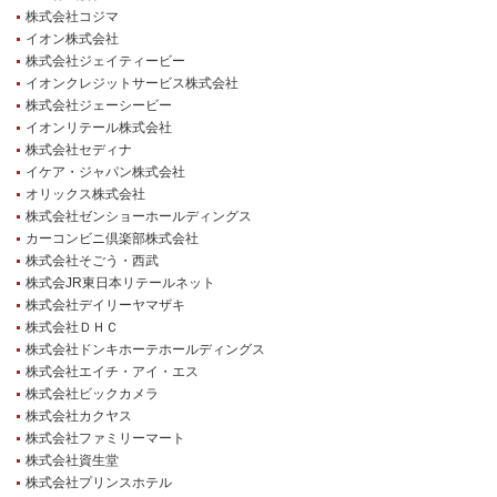
株式会社コジマ
イオン株式会社
株式会社ジェイティービー
イオンクレジットサービス株式会社
株式会社ジェーシービー
イオンリテール株式会社
株式会社セディナ
イケア・ジャパン株式会社
オリックス株式会社
株式会社ゼンショーホールディングス
カーコンビニ倶楽部株式会社
株式会社そごう・西武
株式会JR東日本リテールネット
株式会社デイリーヤマザキ
株式会社ＤＨＣ
株式会社ドンキホーテホールディングス
株式会社エイチ・アイ・エス
株式会社ビックカメラ
株式会社カクヤス
株式会社ファミリーマート
株式会社資生堂
株式会社プリンスホテル