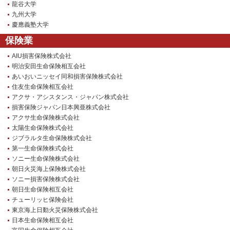
龍谷大学
九州大学
慶應義塾大学
保険業
AIU損害保険株式会社
明治安田生命保険相互会社
あいおいニッセイ同和損害保険株式会社
住友生命保険相互会社
アクサ・アシスタンス・ジャパン株式会社
損害保険ジャパン日本興亜株式会社
アクサ生命保険株式会社
太陽生命保険株式会社
ジブラルタ生命保険株式会社
第一生命保険株式会社
ソニー生命保険株式会社
朝日火災海上保険株式会社
ソニー損害保険株式会社
朝日生命保険相互会社
チューリッヒ保険会社
東京海上日動火災保険株式会社
日本生命保険相互会社