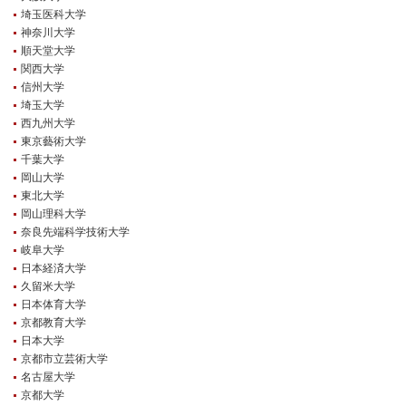
埼玉医科大学
神奈川大学
順天堂大学
関西大学
信州大学
埼玉大学
西九州大学
東京藝術大学
千葉大学
岡山大学
東北大学
岡山理科大学
奈良先端科学技術大学
岐阜大学
日本経済大学
久留米大学
日本体育大学
京都教育大学
日本大学
京都市立芸術大学
名古屋大学
京都大学