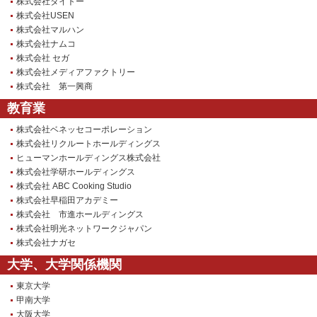
株式会社タイトー
株式会社USEN
株式会社マルハン
株式会社ナムコ
株式会社 セガ
株式会社メディアファクトリー
株式会社 第一興商
教育業
株式会社ベネッセコーポレーション
株式会社リクルートホールディングス
ヒューマンホールディングス株式会社
株式会社学研ホールディングス
株式会社 ABC Cooking Studio
株式会社早稲田アカデミー
株式会社 市進ホールディングス
株式会社明光ネットワークジャパン
株式会社ナガセ
大学、大学関係機関
東京大学
甲南大学
大阪大学