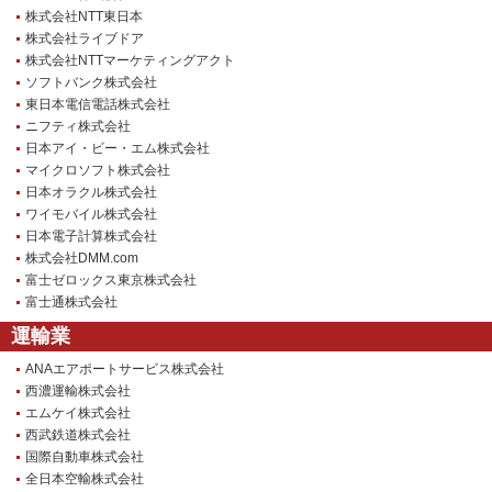
株式会社NTT東日本
株式会社ライブドア
株式会社NTTマーケティングアクト
ソフトバンク株式会社
東日本電信電話株式会社
ニフティ株式会社
日本アイ・ビー・エム株式会社
マイクロソフト株式会社
日本オラクル株式会社
ワイモバイル株式会社
日本電子計算株式会社
株式会社DMM.com
富士ゼロックス東京株式会社
富士通株式会社
運輸業
ANAエアポートサービス株式会社
西濃運輸株式会社
エムケイ株式会社
西武鉄道株式会社
国際自動車株式会社
全日本空輸株式会社