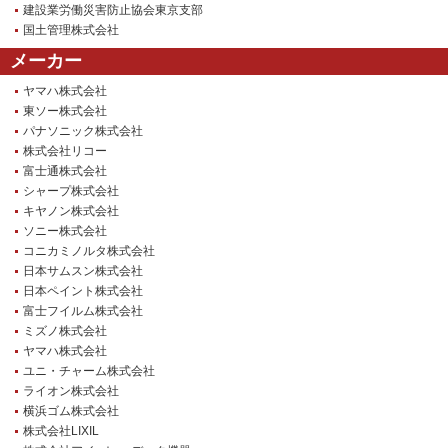
建設業労働災害防止協会東京支部
国土管理株式会社
メーカー
ヤマハ株式会社
東ソー株式会社
パナソニック株式会社
株式会社リコー
富士通株式会社
シャープ株式会社
キヤノン株式会社
ソニー株式会社
コニカミノルタ株式会社
日本サムスン株式会社
日本ペイント株式会社
富士フイルム株式会社
ミズノ株式会社
ヤマハ株式会社
ユニ・チャーム株式会社
ライオン株式会社
横浜ゴム株式会社
株式会社LIXIL