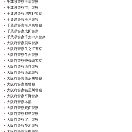
千葉県警察市原警察
千葉県警察市川警察
千葉県警察習志野警察
千葉県警察松戸警察
千葉県警察松戸東警察
千葉県警察成田警察
千葉県警察千葉中央警察
大阪府警察貝塚警察
大阪府警察住之江警察
大阪府警察住吉警察
大阪府警察曽根崎警察
大阪府警察西堺警察
大阪府警察西成警察
大阪府警察西淀川警察
大阪府警察西警察
大阪府警察寝屋川警察
大阪府警察平野警察
大阪府警察本部
大阪府警察箕面警察
大阪府警察都島警察
大阪府警察淀川警察
大阪府警察茨木警察
大阪府警察河内警察