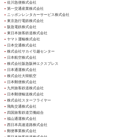
佐川急便株式会社
第一交通産業株式会社
ニッポンレンタカーサービス株式会社
東京急行電鉄株式会社
阪急電鉄株式会社
東日本旅客鉄道株式会社
ヤマト運輸株式会社
日本交通株式会社
株式会社サカイ引越センター
日本航空株式会社
株式会社阪急阪神エクスプレス
日本通運株式会社
株式会社大韓航空
日本郵便株式会社
九州旅客鉄道株式会社
日本郵便輸送株式会社
株式会社スターフライヤー
飛鳥交通株式会社
四国旅客鉄道労働組合
福山通運株式会社
西日本高速道路株式会社
郵便事業株式会社