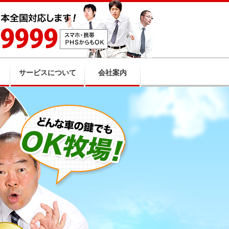
サービスについて
会社案内