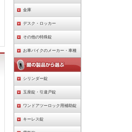
金庫
デスク・ロッカー
その他の特殊錠
お車バイクのメーカー・車種
シリンダー錠
玉座錠・引違戸錠
ワンドアツーロック用補助錠
キーレス錠