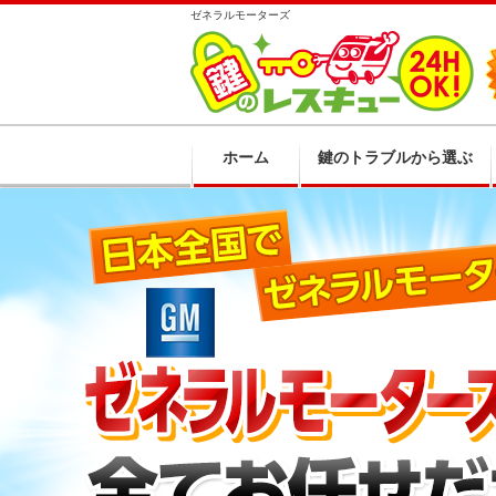
ゼネラルモーターズ
ホーム
鍵のトラブルから選ぶ