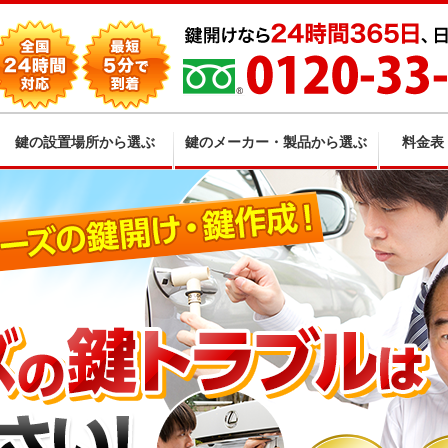
鍵の設置場所から選ぶ
鍵のメーカー・製品から選ぶ
料金表