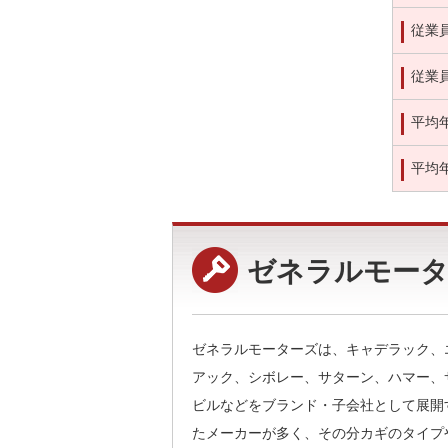
従業
従業
平均
平均
ゼネラルモータ
ゼネラルモーターズは、キャデラック、
アック、シボレー、サターン、ハマー、
ビルなどをブランド・子会社として展開
たメーカーが多く、その分カギのタイプ