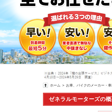
ホーム
お車、バイクのメーカー・車
ゼネラルモーターズの概