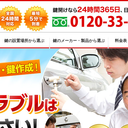
鍵の設置場所から選ぶ
鍵のメーカー・製品から選ぶ
料金表