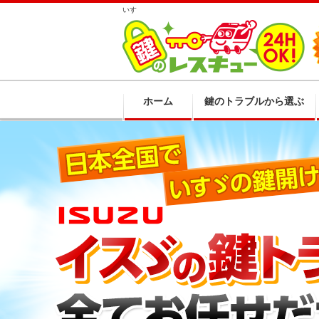
いすゞ
ホーム
鍵のトラブルから選ぶ