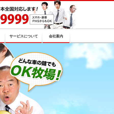
サービスについて
会社案内