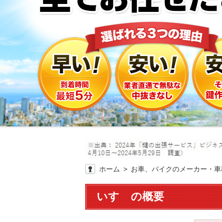
ホーム
お車、バイクのメーカー・車
いすゞの概要