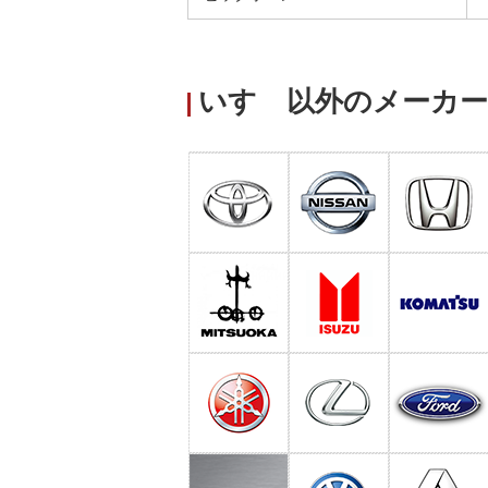
いすゞ以外のメーカー