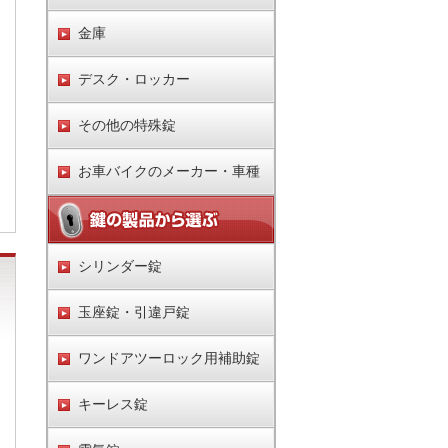
金庫
デスク・ロッカー
その他の特殊錠
お車バイクのメーカー・車種
シリンダー錠
玉座錠・引違戸錠
ワンドアツーロック用補助錠
キーレス錠