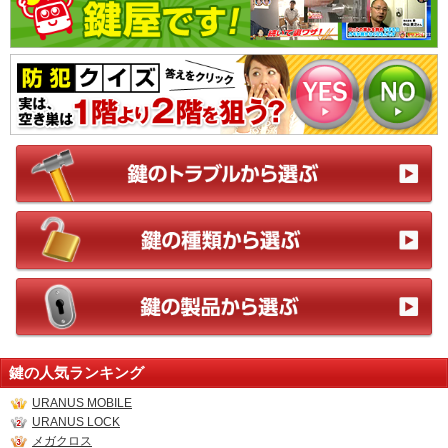
鍵の人気ランキング
URANUS MOBILE
URANUS LOCK
メガクロス