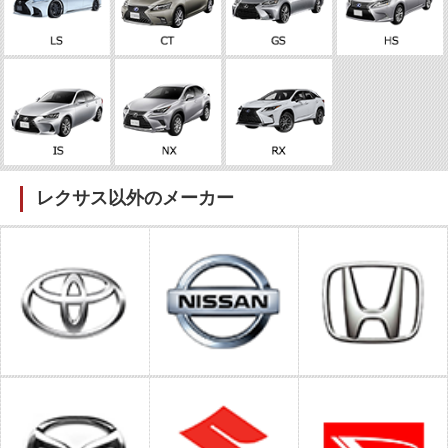
レクサス以外のメーカー