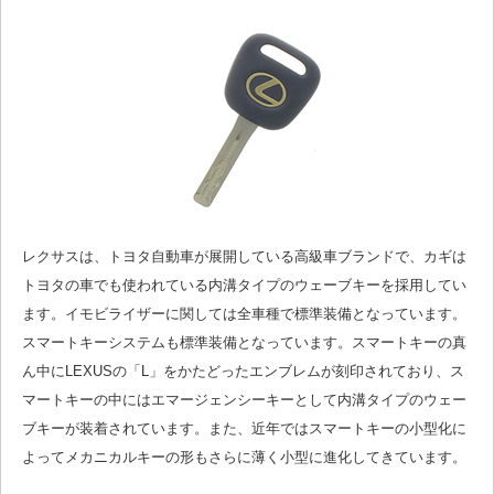
レクサスは、トヨタ自動車が展開している高級車ブランドで、カギは
トヨタの車でも使われている内溝タイプのウェーブキーを採用してい
ます。イモビライザーに関しては全車種で標準装備となっています。
スマートキーシステムも標準装備となっています。スマートキーの真
ん中にLEXUSの「L」をかたどったエンブレムが刻印されており、ス
マートキーの中にはエマージェンシーキーとして内溝タイプのウェー
ブキーが装着されています。また、近年ではスマートキーの小型化に
よってメカニカルキーの形もさらに薄く小型に進化してきています。