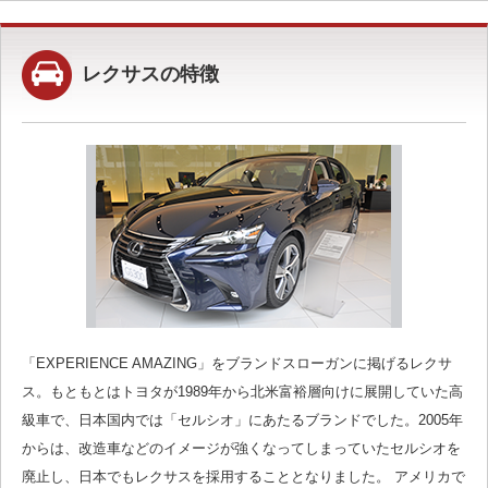
レクサスの特徴
「EXPERIENCE AMAZING」をブランドスローガンに掲げるレクサ
ス。もともとはトヨタが1989年から北米富裕層向けに展開していた高
級車で、日本国内では「セルシオ」にあたるブランドでした。2005年
からは、改造車などのイメージが強くなってしまっていたセルシオを
廃止し、日本でもレクサスを採用することとなりました。 アメリカで