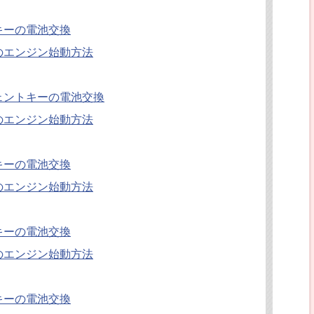
キーの電池交換
のエンジン始動方法
ェントキーの電池交換
のエンジン始動方法
キーの電池交換
のエンジン始動方法
キーの電池交換
のエンジン始動方法
キーの電池交換