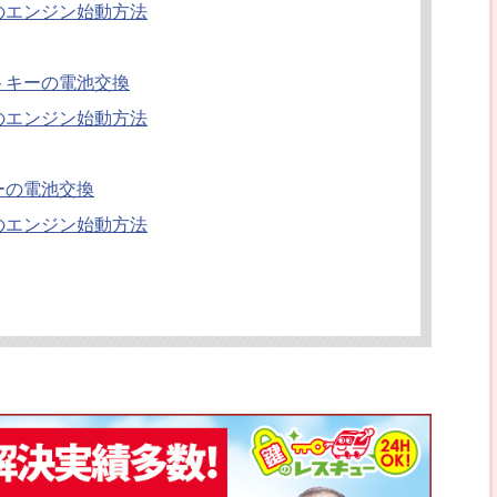
のエンジン始動方法
トキーの電池交換
のエンジン始動方法
ーの電池交換
のエンジン始動方法