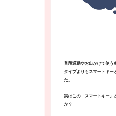
普段通勤やお出かけで使う
タイプよりもスマートキー
た。
実はこの「スマートキー」
か？