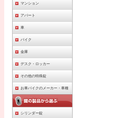
マンション
アパート
車
バイク
金庫
デスク・ロッカー
その他の特殊錠
お車バイクのメーカー・車種
シリンダー錠