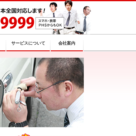
サービスについて
会社案内