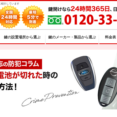
ご紹介しています
鍵の設置場所から選ぶ
鍵のメーカー・製品から選ぶ
料金表