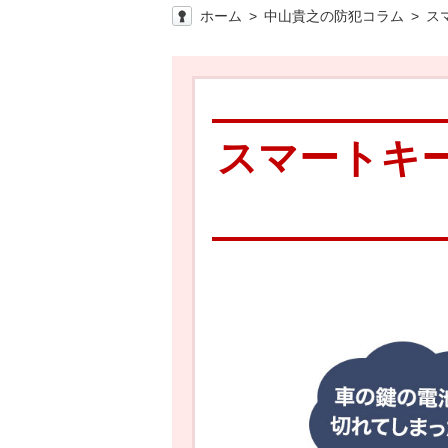
ホーム
中山貴之の防犯コラム
ス
スマートキ