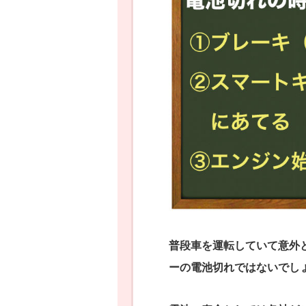
普段車を運転していて意外
ーの電池切れではないでし