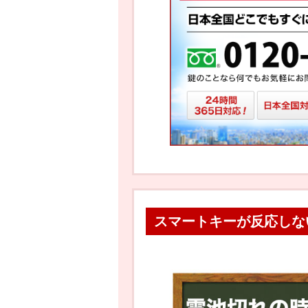
スマートキーが反応しな