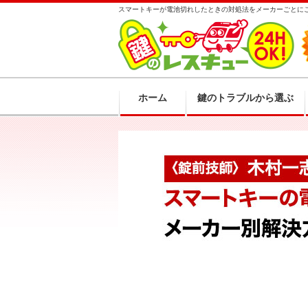
スマートキーが電池切れしたときの対処法をメーカーごとに
ホーム
鍵のトラブルから選ぶ