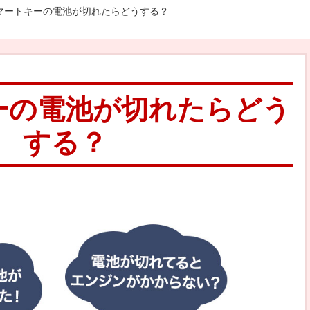
マートキーの電池が切れたらどうする？
ーの電池が切れたらどう
する？