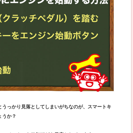
とうっかり見落としてしまいがちなのが、スマートキ
ょうか？