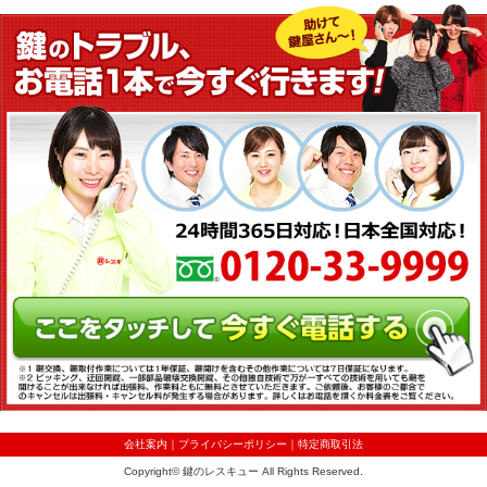
会社案内
｜
プライバシーポリシー
｜
特定商取引法
Copyright© 鍵のレスキュー All Rights Reserved.