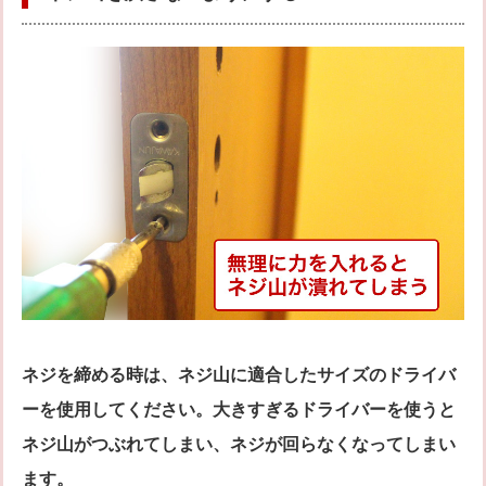
ネジを締める時は、ネジ山に適合したサイズのドライバ
ーを使用してください。大きすぎるドライバーを使うと
ネジ山がつぶれてしまい、ネジが回らなくなってしまい
ます。