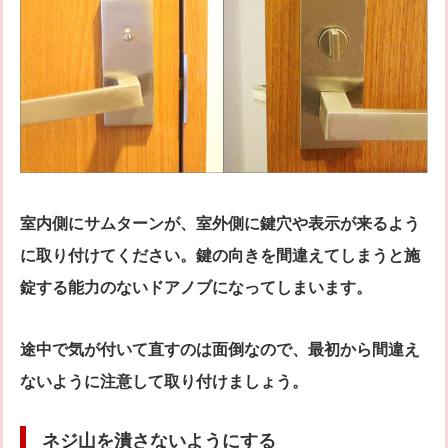
室内側にサムターンが、室外側に鍵穴や表示が来るよう
に取り付けてください。鍵の向きを間違えてしまうと施
錠する能力のないドアノブになってしまいます。
途中で気が付いて直すのは面倒なので、最初から間違え
ないように注意して取り付けましょう。
ネジ山を潰さないようにする