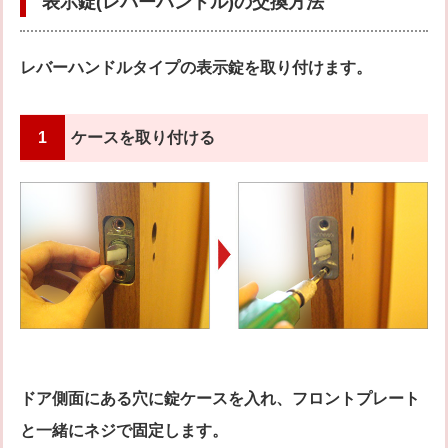
表示錠(レバーハンドル)の交換方法
レバーハンドルタイプの表示錠を取り付けます。
1
ケースを取り付ける
ドア側面にある穴に錠ケースを入れ、フロントプレート
と一緒にネジで固定します。