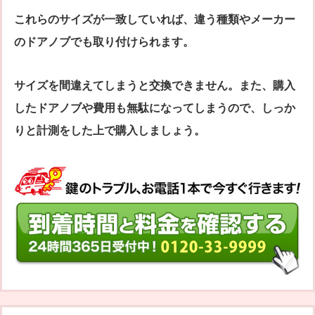
これらのサイズが一致していれば、違う種類やメーカー
のドアノブでも取り付けられます。
サイズを間違えてしまうと交換できません。また、購入
したドアノブや費用も無駄になってしまうので、しっか
りと計測をした上で購入しましょう。