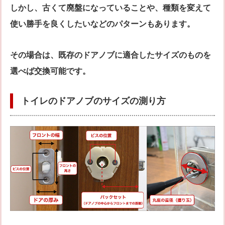
しかし、古くて廃盤になっていることや、種類を変えて
使い勝手を良くしたいなどのパターンもあります。
その場合は、既存のドアノブに適合したサイズのものを
選べば交換可能です。
トイレのドアノブのサイズの測り方