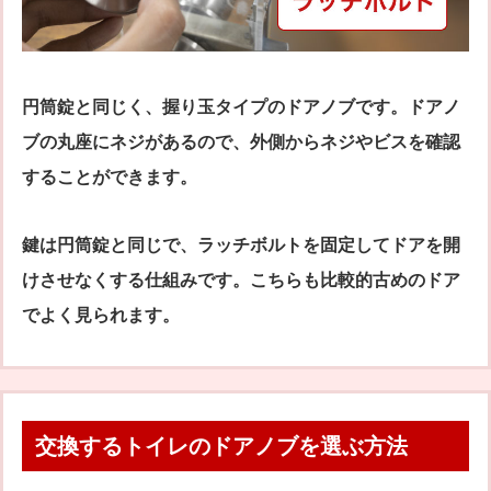
円筒錠と同じく、握り玉タイプのドアノブです。ドアノ
ブの丸座にネジがあるので、外側からネジやビスを確認
することができます。
鍵は円筒錠と同じで、ラッチボルトを固定してドアを開
けさせなくする仕組みです。こちらも比較的古めのドア
でよく見られます。
交換するトイレのドアノブを選ぶ方法