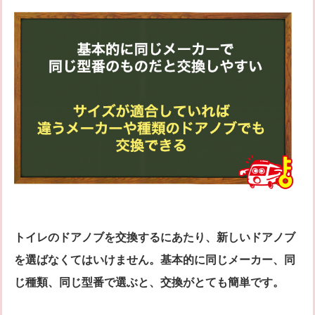
トイレのドアノブを交換するにあたり、新しいドアノブ
を選ばなくてはいけません。基本的に同じメーカー、同
じ種類、同じ型番で選ぶと、交換がとても簡単です。