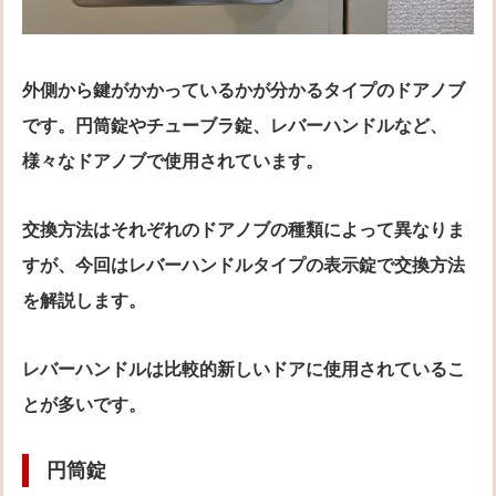
外側から鍵がかかっているかが分かるタイプのドアノブ
です。円筒錠やチューブラ錠、レバーハンドルなど、
様々なドアノブで使用されています。
交換方法はそれぞれのドアノブの種類によって異なりま
すが、今回はレバーハンドルタイプの表示錠で交換方法
を解説します。
レバーハンドルは比較的新しいドアに使用されているこ
とが多いです。
円筒錠