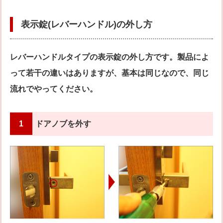
表示錠(レバーハンドル)の外し方
レバーハンドルタイプの表示錠の外し方です。製品によ
って若干の違いはありますが、基本は同じなので、同じ
流れでやってください。
1
ドアノブを外す