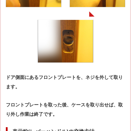
ドア側面にあるフロントプレートを、ネジを外して取り
ます。
フロントプレートを取った後、ケースを取り出せば、取
り外し作業は終了です。