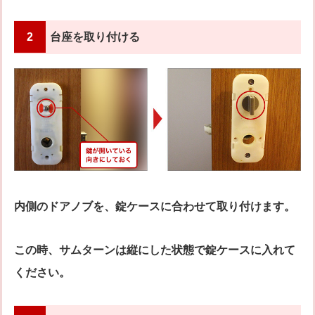
2
台座を取り付ける
内側のドアノブを、錠ケースに合わせて取り付けます。
この時、サムターンは縦にした状態で錠ケースに入れて
ください。