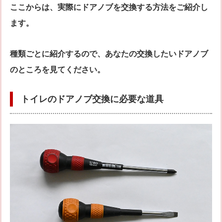
ここからは、実際にドアノブを交換する方法をご紹介し
ます。
種類ごとに紹介するので、あなたの交換したいドアノブ
のところを見てください。
トイレのドアノブ交換に必要な道具