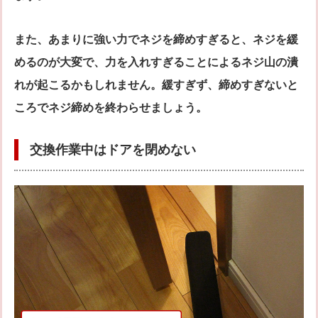
また、あまりに強い力でネジを締めすぎると、ネジを緩
めるのが大変で、力を入れすぎることによるネジ山の潰
れが起こるかもしれません。緩すぎず、締めすぎないと
ころでネジ締めを終わらせましょう。
交換作業中はドアを閉めない