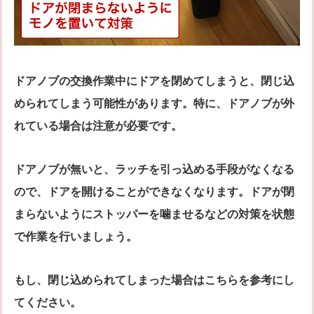
ドアノブの交換作業中にドアを閉めてしまうと、閉じ込
められてしまう可能性があります。特に、ドアノブが外
れている場合は注意が必要です。
ドアノブが無いと、ラッチを引っ込める手段がなくなる
ので、ドアを開けることができなくなります。ドアが閉
まらないようにストッパーを噛ませるなどの対策を状態
で作業を行いましょう。
もし、閉じ込められてしまった場合はこちらを参考にし
てください。