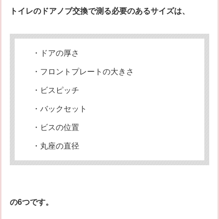
トイレのドアノブ交換で測る必要のあるサイズは、
・ドアの厚さ
・フロントプレートの大きさ
・ビスピッチ
・バックセット
・ビスの位置
・丸座の直径
の6つです。