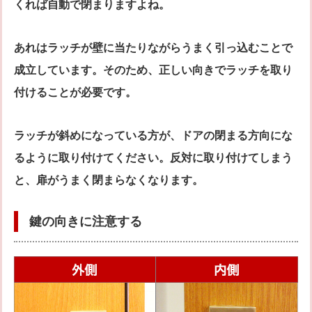
くれば自動で閉まりますよね。
あれはラッチが壁に当たりながらうまく引っ込むことで
成立しています。そのため、正しい向きでラッチを取り
付けることが必要です。
ラッチが斜めになっている方が、ドアの閉まる方向にな
るように取り付けてください。反対に取り付けてしまう
と、扉がうまく閉まらなくなります。
鍵の向きに注意する