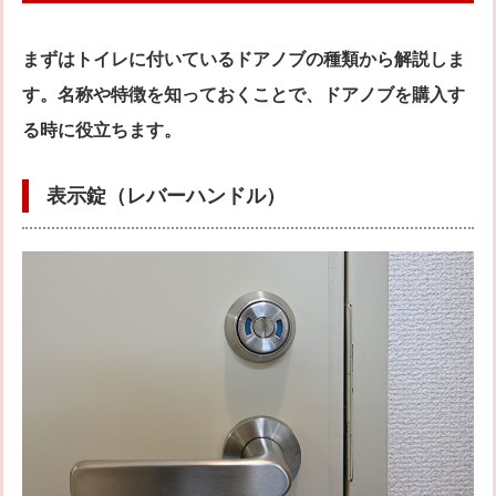
まずはトイレに付いているドアノブの種類から解説しま
す。名称や特徴を知っておくことで、ドアノブを購入す
る時に役立ちます。
表示錠（レバーハンドル）