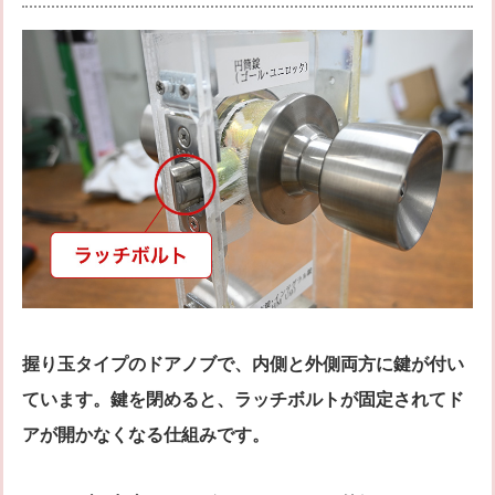
握り玉タイプのドアノブで、内側と外側両方に鍵が付い
ています。鍵を閉めると、ラッチボルトが固定されてド
アが開かなくなる仕組みです。