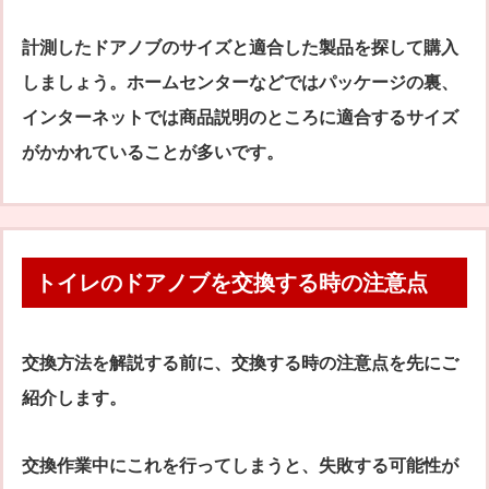
計測したドアノブのサイズと適合した製品を探して購入
しましょう。ホームセンターなどではパッケージの裏、
インターネットでは商品説明のところに適合するサイズ
がかかれていることが多いです。
トイレのドアノブを交換する時の注意点
交換方法を解説する前に、交換する時の注意点を先にご
紹介します。
交換作業中にこれを行ってしまうと、失敗する可能性が