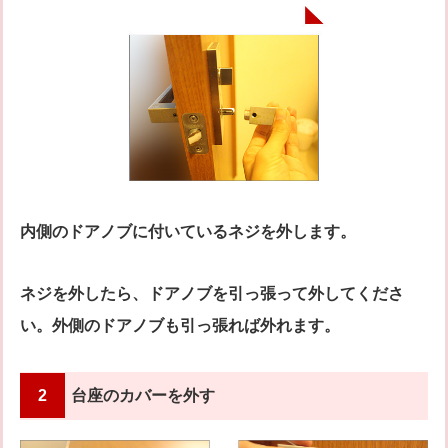
内側のドアノブに付いているネジを外します。
ネジを外したら、ドアノブを引っ張って外してくださ
い。外側のドアノブも引っ張れば外れます。
2
台座のカバーを外す