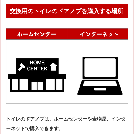
交換用のトイレのドアノブを購入する場所
トイレのドアノブは、ホームセンターや金物屋、インタ
ーネットで購入できます。