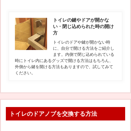
トイレの鍵やドアが開かな
い・閉じ込められた時の開け
方
トイレのドアや鍵が開かない時
に、自分で開ける方法をご紹介し
ます。内側で閉じ込められている
時にトイレ内にあるグッズで開ける方法はもちろん、
外側から鍵を開ける方法もありますので、試してみて
ください。
トイレのドアノブを交換する方法