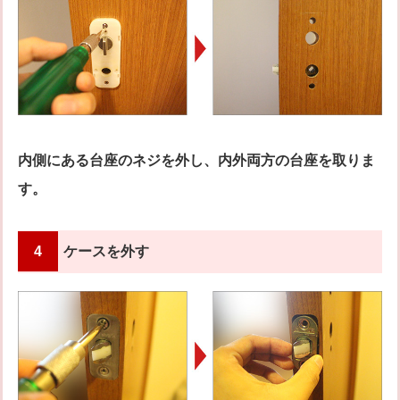
内側にある台座のネジを外し、内外両方の台座を取りま
す。
4
ケースを外す