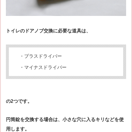
トイレのドアノブ交換に必要な道具は、
・プラスドライバー
・マイナスドライバー
の2つです。
円筒錠を交換する場合は、小さな穴に入るキリなどを使
用します。