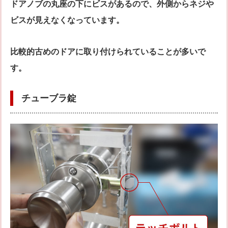
ドアノブの丸座の下にビスがあるので、外側からネジや
ビスが見えなくなっています。
比較的古めのドアに取り付けられていることが多いで
す。
チューブラ錠