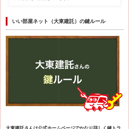
いい部屋ネット（大東建託）の鍵ルール
大東建託さんは公式ホームページでかなり詳しく鍵トラ