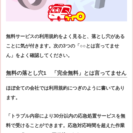
無料サービスの利用規約をよく見ると、落とし穴がある
ことに気が付きます。次の3つの「○○とは言ってませ
ん」をよく確認してください。
無料の落とし穴1 「完全無料」とは言ってません
ほぼ全ての会社では利用規約につぎのように書いてあり
ます。
「トラブル内容により30分以内の応急処置サービスを無
料で受けることができます。応急対応時間を超えた作業