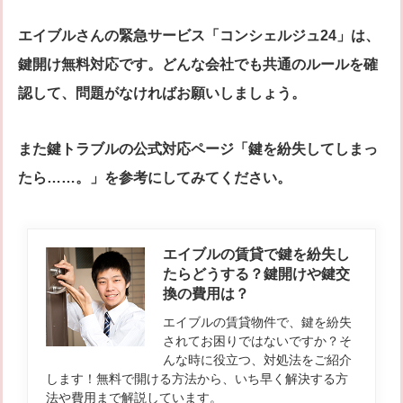
エイブルさんの緊急サービス「コンシェルジュ24」は、
鍵開け無料対応です。どんな会社でも共通のルールを確
認して、問題がなければお願いしましょう。
また鍵トラブルの公式対応ページ「鍵を紛失してしまっ
たら……。」を参考にしてみてください。
エイブルの賃貸で鍵を紛失し
たらどうする？鍵開けや鍵交
換の費用は？
エイブルの賃貸物件で、鍵を紛失
されてお困りではないですか？そ
んな時に役立つ、対処法をご紹介
します！無料で開ける方法から、いち早く解決する方
法や費用まで解説しています。