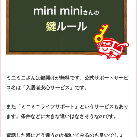
ミニミニさんは鍵開けが無料です。公式サポートサービ
ス名は「入居者安心サービス」です。
また「ミニミニライフサポート」というサービスもあり
ます。条件などに大きな違いはなさそうなのです。
電話した際にどう違うのか聞いてみるのも良いでしょ