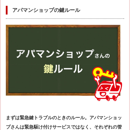
アパマンショップの鍵ルール
まずは緊急鍵トラブルのときのルール。アパマンショッ
プさんは緊急駆け付けサービスではなく、それぞれの管