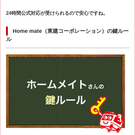
24時間公式対応が受けられるので安心ですね。
Home mate（東建コーポレーション）の鍵ルー
ル