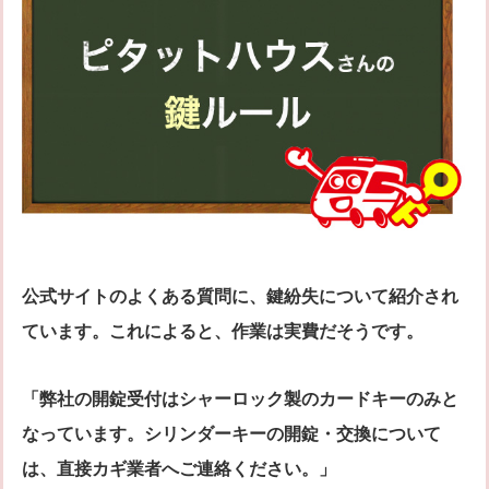
公式サイトのよくある質問に、鍵紛失について紹介され
ています。これによると、作業は実費だそうです。
「弊社の開錠受付はシャーロック製のカードキーのみと
なっています。シリンダーキーの開錠・交換について
は、直接カギ業者へご連絡ください。」