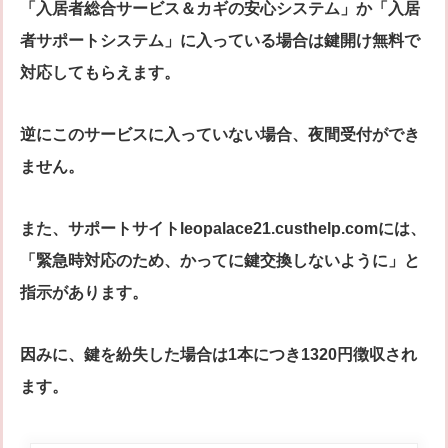
「入居者総合サービス＆カギの安心システム」か「入居
者サポートシステム」に入っている場合は鍵開け無料で
対応してもらえます。
逆にこのサービスに入っていない場合、夜間受付ができ
ません。
また、サポートサイトleopalace21.custhelp.comには、
「緊急時対応のため、かってに鍵交換しないように」と
指示があります。
因みに、鍵を紛失した場合は1本につき1320円徴収され
ます。