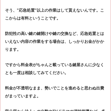
そう、"応急処置"以上の作業はして貰えないんです。こ
こからは有料ということです。
防犯性の高い鍵の鍵開けや鍵の交換など、応急処置とは
いえない内容の作業をする場合は、しっかりお金がかか
ります。
ですから料金表がちゃんと載っている鍵屋さんに少なく
とも一度は相談してみてください。
料金が不透明なまま、勢いでことを進めると思わぬ出費
がまっていますよ。