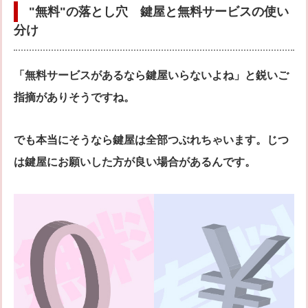
"無料"の落とし穴 鍵屋と無料サービスの使い
分け
「無料サービスがあるなら鍵屋いらないよね」と鋭いご
指摘がありそうですね。
でも本当にそうなら鍵屋は全部つぶれちゃいます。じつ
は鍵屋にお願いした方が良い場合があるんです。