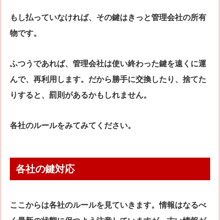
もし払っていなければ、その鍵はきっと管理会社の所有
物です。
ふつうであれば、管理会社は使い終わった鍵を遠くに運
んで、再利用します。だから勝手に交換したり、捨てた
りすると、罰則があるかもしれません。
各社のルールをみてみてください。
各社の鍵対応
ここからは各社のルールを見ていきます。情報はなるべ