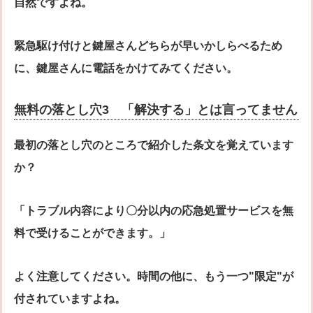
自然ですよね。
緊急駆け付けと鍵屋さんどちらが早いかしらべるため
に、鍵屋さんに電話をかけてみてください。
無料の落とし穴3 「解決する」とは言ってません
最初の落とし穴のところで紹介した条文を覚えています
か？
「トラブル内容により〇分以内の応急処置サービスを無
料で受けることができます。」
よく注意してください。時間の他に、もう一つ"限定"が
付されていますよね。