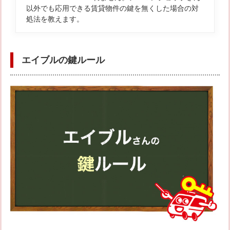
以外でも応用できる賃貸物件の鍵を無くした場合の対
処法を教えます。
エイブルの鍵ルール