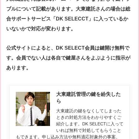
ブルについて記載があります。大東建託さんの場合は総
合サポートサービス「DK SELECCT」に入っているか
いないかで対応が変わります。
公式サイトによると、DK SELECT会員は鍵開け無料で
す。会員でない人は各自で鍵屋さんをよぶように指示が
あります。
大東建託管理の鍵を紛失した
ら
大東建託の鍵をなくしてしまった
ときの対処方法をわかりやすくご
紹介します。DK SELECTに入って
いれば無料で対処してもらうこと
もできます。申し込み方法や無料適応対象外の事案、