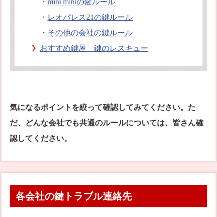
・
mini miniの鍵ルール
・
レオパレス21の鍵ルール
・
その他の会社の鍵ルール
おすすめ鍵屋 鍵のレスキュー
気になるポイントを絞って確認してみてください。た
だ、どんな会社でも共通のルールについては、皆さん確
認してください。
各会社の鍵トラブル連絡先