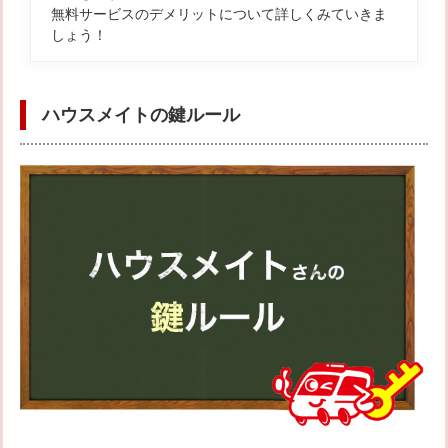
無料サービスのデメリットについて詳しくみていきま
しょう！
ハウスメイトの鍵ルール