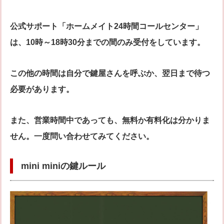
公式サポート「ホームメイト24時間コールセンター」
は、10時～18時30分までの間のみ受付をしています。
この他の時間は自分で鍵屋さんを呼ぶか、翌日まで待つ
必要があります。
また、営業時間中であっても、無料か有料化は分かりま
せん。一度問い合わせてみてください。
mini miniの鍵ルール