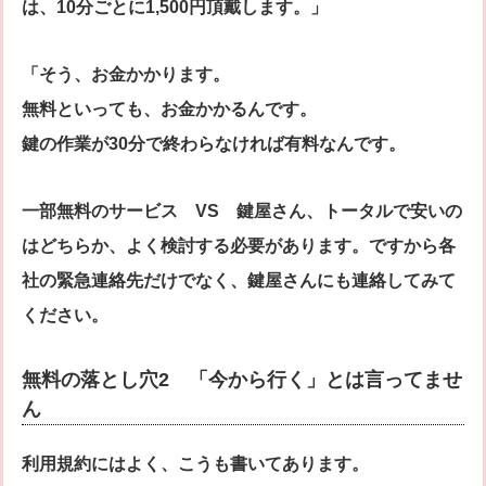
は、10分ごとに1,500円頂戴します。」
「そう、お金かかります。
無料といっても、お金かかるんです。
鍵の作業が30分で終わらなければ有料なんです。
一部無料のサービス VS 鍵屋さん、トータルで安いの
はどちらか、よく検討する必要があります。ですから各
社の緊急連絡先だけでなく、鍵屋さんにも連絡してみて
ください。
無料の落とし穴2 「今から行く」とは言ってませ
ん
利用規約にはよく、こうも書いてあります。