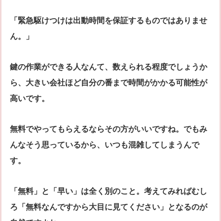
「緊急駆けつけは出動時間を保証するものではありませ
ん。」
鍵の作業ができる人なんて、数えられる程度でしょうか
ら、大きい会社ほど自分の番まで時間がかかる可能性が
高いです。
無料でやってもらえるならその方がいいですね。でもみ
んなそう思っているから、いつも混雑してしまうんで
す。
「無料」と「早い」は全く別のこと。考えてみればむし
ろ「無料なんですから大目に見てください」となるのが