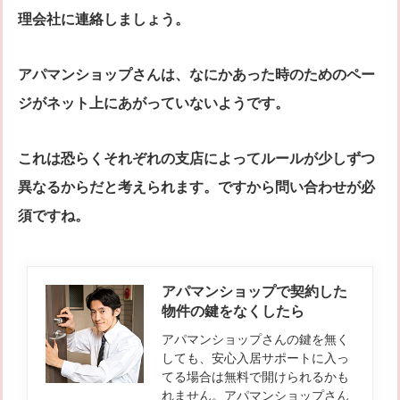
理会社に連絡しましょう。
アパマンショップさんは、なにかあった時のためのペー
ジがネット上にあがっていないようです。
これは恐らくそれぞれの支店によってルールが少しずつ
異なるからだと考えられます。ですから問い合わせが必
須ですね。
アパマンショップで契約した
物件の鍵をなくしたら
アパマンショップさんの鍵を無く
しても、安心入居サポートに入っ
てる場合は無料で開けられるかも
れません。アパマンショップさん