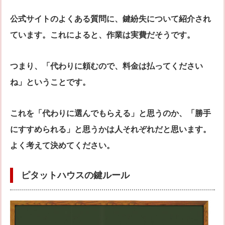
公式サイトのよくある質問に、鍵紛失について紹介され
ています。これによると、作業は実費だそうです。
つまり、「代わりに頼むので、料金は払ってください
ね」ということです。
これを「代わりに選んでもらえる」と思うのか、「勝手
にすすめられる」と思うかは人それぞれだと思います。
よく考えて決めてください。
ピタットハウスの鍵ルール