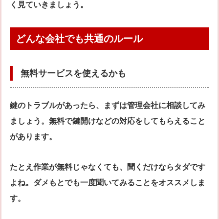
く見ていきましょう。
どんな会社でも共通のルール
無料サービスを使えるかも
鍵のトラブルがあったら、まずは管理会社に相談してみ
ましょう。無料で鍵開けなどの対応をしてもらえること
があります。
たとえ作業が無料じゃなくても、聞くだけならタダです
よね。ダメもとでも一度聞いてみることをオススメしま
す。