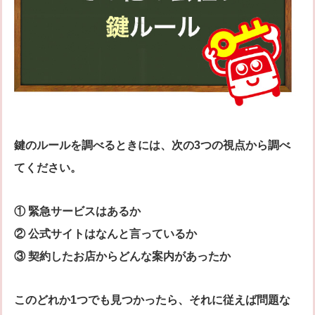
鍵のルールを調べるときには、次の3つの視点から調べ
てください。
① 緊急サービスはあるか
② 公式サイトはなんと言っているか
③ 契約したお店からどんな案内があったか
このどれか1つでも見つかったら、それに従えば問題な