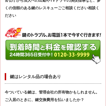
官公庁から法人への出動やTVドラマの演技指導など、多
くの信頼のある鍵のレスキューごご相談ください相談く
ださい
鍵はレンタル品の場合あり
今ついている鍵は、管理会社の所有物かもしれません。
ご入居のときに、鍵交換費用を払いましたか？