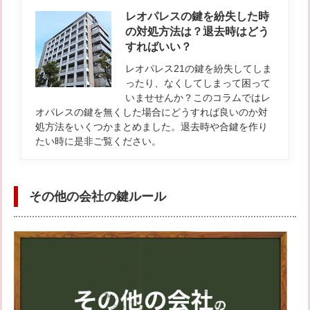
レオパレスの鍵を紛失した時
の対処方法は？退去時はどう
すればいい？
レオパレス21の鍵を紛失してしま
ったり、なくしてしまって困って
いませせんか？このコラムではレ
オパレスの鍵を無くした場合にどうすれば良いのか対
処方法をいくつかまとめました。退去時や合鍵を作り
たい時に是非ご覧ください。
その他の会社の鍵ルール