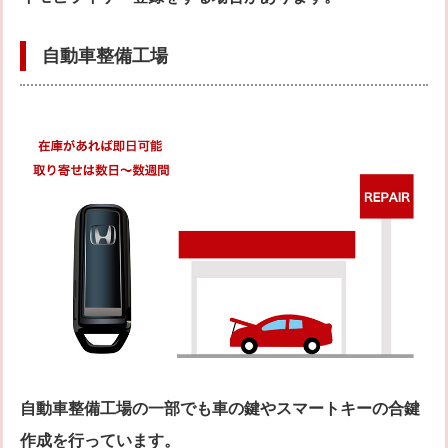
自動車整備工場
自動車整備工場の一部でも車の鍵やスマートキーの合鍵
作成を行っています。