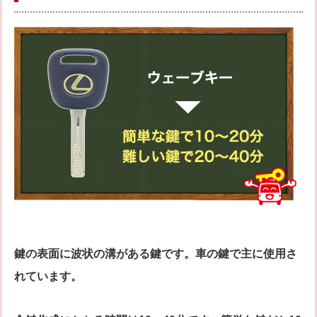
鍵の表面に波状の溝がある鍵です。車の鍵で主に使用さ
れています。