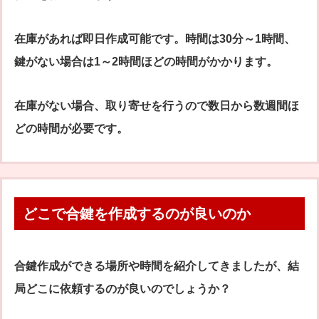
在庫があれば即日作成可能です。時間は30分～1時間、
鍵がない場合は1～2時間ほどの時間がかかります。
在庫がない場合、取り寄せを行うので数日から数週間ほ
どの時間が必要です。
どこで合鍵を作成するのが良いのか
合鍵作成ができる場所や時間を紹介してきましたが、結
局どこに依頼するのが良いのでしょうか？