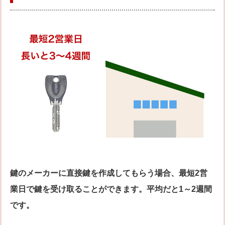
鍵のメーカーに直接鍵を作成してもらう場合、最短2営
業日で鍵を受け取ることができます。平均だと1～2週間
です。