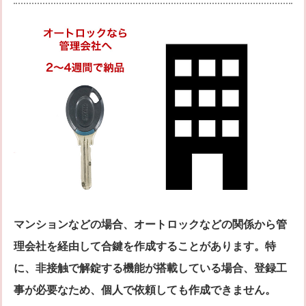
マンションなどの場合、オートロックなどの関係から管
理会社を経由して合鍵を作成することがあります。特
に、非接触で解錠する機能が搭載している場合、登録工
事が必要なため、個人で依頼しても作成できません。