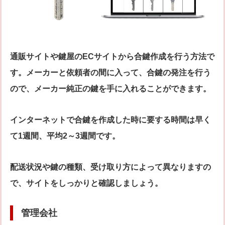
通販サイトや鍵屋のECサイトから合鍵作成を行う方法で
す。メーカーと依頼者の間に入って、合鍵の発注を行う
ので、メーカー純正の鍵を手に入れることができます。
インターネットで合鍵を作成した時に要する時間は早く
て1週間、平均2～3週間です。
配送状況や鍵の種類、受け取り方によって異なりますの
で、サイトをしっかりと確認しましょう。
管理会社