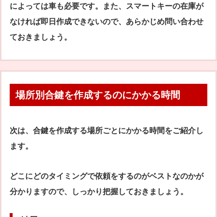
によっては車も必要です。また、スマートキーの在庫が
なければ即日作成できないので、あらかじめ問い合わせ
ておきましょう。
場所別合鍵を作成するのにかかる時間
次は、合鍵を作成する場所ごとにかかる時間をご紹介し
ます。
どこにどのタイミングで依頼をするのがベストなのかが
分かりますので、しっかり把握しておきましょう。