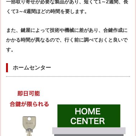
一部取り寄せが必要な製品があり、短くて1～2週間、長
くて3～4週間ほどの時間を要します。
また、鍵屋によって技術や機械に差があり、合鍵作成に
かかる時間が異なるので、行く前に調べておくと良いで
す。
ホームセンター