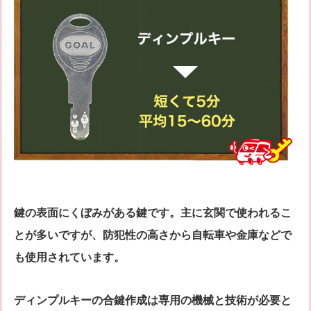
鍵の表面にくぼみがある鍵です。主に玄関で使われるこ
とが多いですが、防犯性の高さから自転車や金庫などで
も使用されています。
ディンプルキーの合鍵作成は専用の機械と技術が必要と