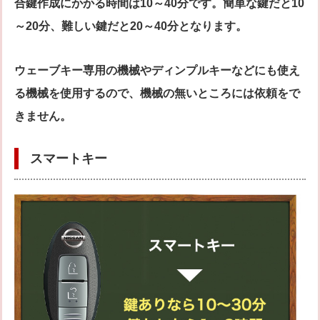
合鍵作成にかかる時間は10～40分です。簡単な鍵だと10
～20分、難しい鍵だと20～40分となります。
ウェーブキー専用の機械やディンプルキーなどにも使え
る機械を使用するので、機械の無いところには依頼をで
きません。
スマートキー