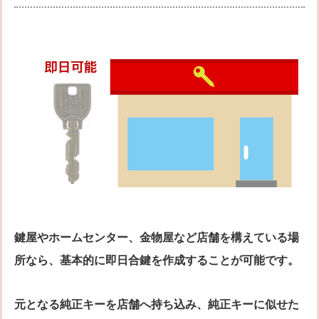
鍵屋やホームセンター、金物屋など店舗を構えている場
所なら、基本的に即日合鍵を作成することが可能です。
元となる純正キーを店舗へ持ち込み、純正キーに似せた