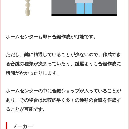
ホームセンターも即日合鍵作成が可能です。
ただし、鍵に精通していることが少ないので、作成でき
る合鍵の種類が決まっていたり、鍵屋よりも合鍵作成に
時間がかかったりします。
ホームセンターの中に合鍵ショップが入っていることが
あり、その場合は比較的早く多くの種類の合鍵を作成す
ることが可能です。
メーカー