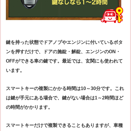
鍵を持った状態でドアノブやエンジンに付いているボタ
ンを押すだけで、ドアの施錠・解錠、エンジンのON・
OFFができる車の鍵です。最近では、玄関にも使われて
います。
スマートキーの複製にかかる時間は10～30分です。これ
は鍵が手元にある場合で、鍵がない場合は1～2時間ほど
の時間がかかります。
スマートキーだけで複製できることもありますが、車種