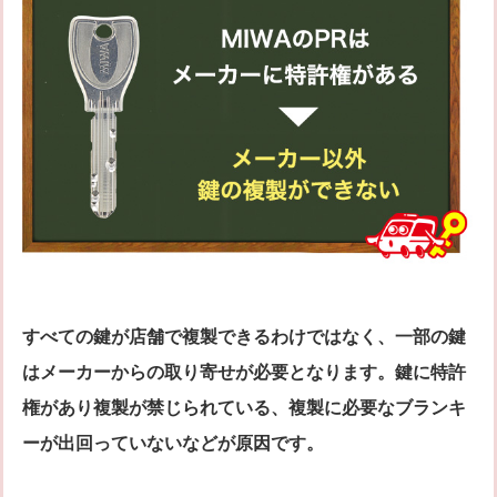
すべての鍵が店舗で複製できるわけではなく、一部の鍵
はメーカーからの取り寄せが必要となります。鍵に特許
権があり複製が禁じられている、複製に必要なブランキ
ーが出回っていないなどが原因です。