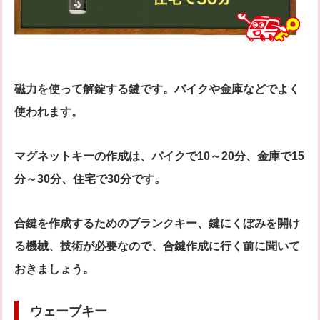
磁力を使って解錠する鍵です。バイクや金庫などでよく
使われます。
マグネットキーの作成は、バイクで10～20分、金庫で15
分～30分、住宅で30分です。
合鍵を作成するためのブランクキー、鍵にくぼみを開け
る機械、技術が必要なので、合鍵作成に行く前に聞いて
おきましょう。
ウェーブキー