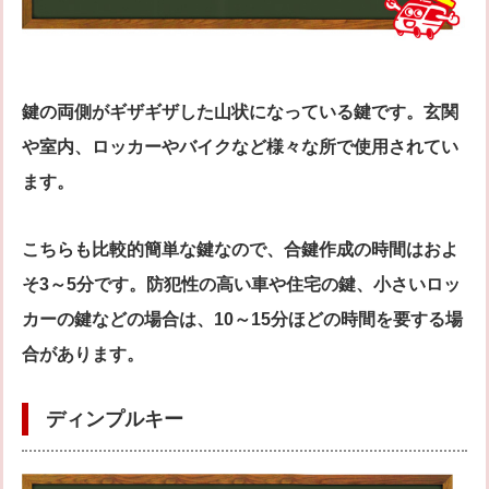
鍵の両側がギザギザした山状になっている鍵です。玄関
や室内、ロッカーやバイクなど様々な所で使用されてい
ます。
こちらも比較的簡単な鍵なので、合鍵作成の時間はおよ
そ3～5分です。防犯性の高い車や住宅の鍵、小さいロッ
カーの鍵などの場合は、10～15分ほどの時間を要する場
合があります。
ディンプルキー