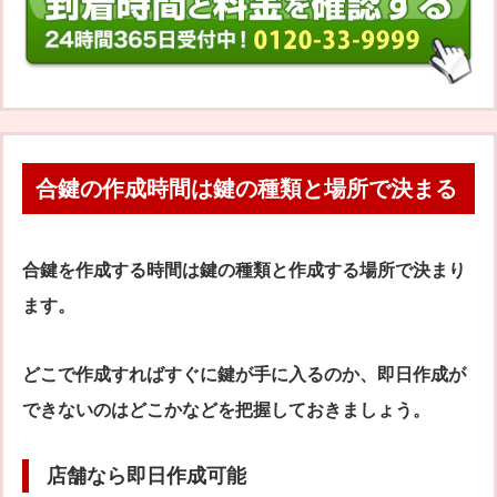
合鍵の作成時間は鍵の種類と場所で決まる
合鍵を作成する時間は鍵の種類と作成する場所で決まり
ます。
どこで作成すればすぐに鍵が手に入るのか、即日作成が
できないのはどこかなどを把握しておきましょう。
店舗なら即日作成可能