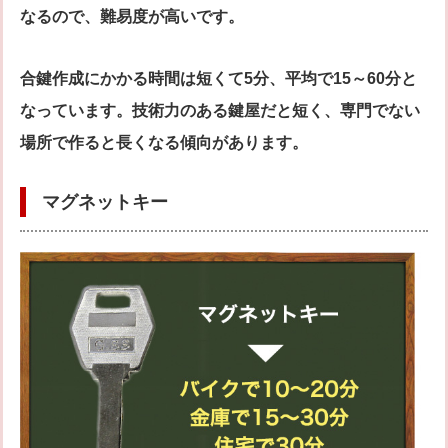
なるので、難易度が高いです。
合鍵作成にかかる時間は短くて5分、平均で15～60分と
なっています。技術力のある鍵屋だと短く、専門でない
場所で作ると長くなる傾向があります。
マグネットキー