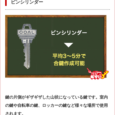
ピンシリンダー
鍵の片側がギザギザした山状になっている鍵です。室内
の鍵や自転車の鍵、ロッカーの鍵など様々な場所で使用
されます。