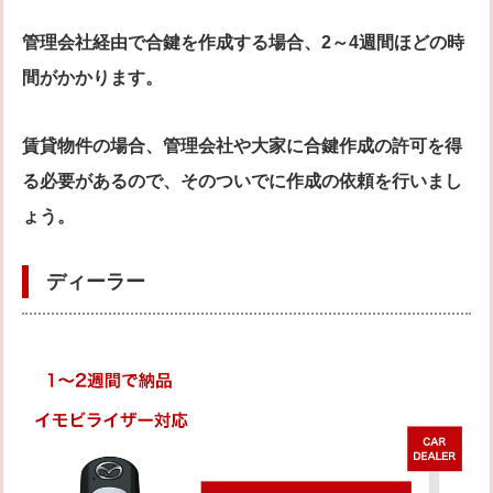
管理会社経由で合鍵を作成する場合、2～4週間ほどの時
間がかかります。
賃貸物件の場合、管理会社や大家に合鍵作成の許可を得
る必要があるので、そのついでに作成の依頼を行いまし
ょう。
ディーラー