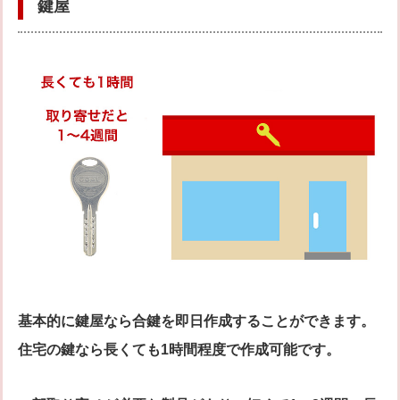
鍵屋
基本的に鍵屋なら合鍵を即日作成することができます。
住宅の鍵なら長くても1時間程度で作成可能です。