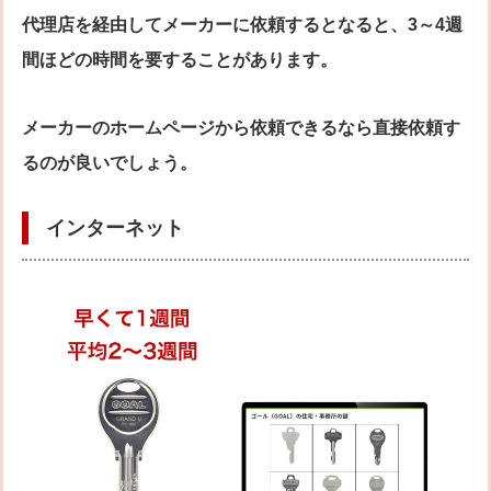
代理店を経由してメーカーに依頼するとなると、3～4週
間ほどの時間を要することがあります。
メーカーのホームページから依頼できるなら直接依頼す
るのが良いでしょう。
インターネット