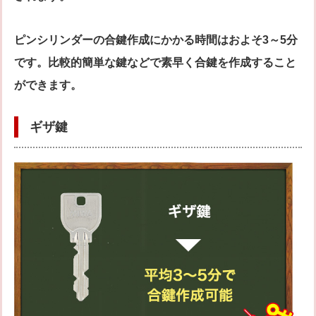
ピンシリンダーの合鍵作成にかかる時間はおよそ3～5分
です。比較的簡単な鍵などで素早く合鍵を作成すること
ができます。
ギザ鍵