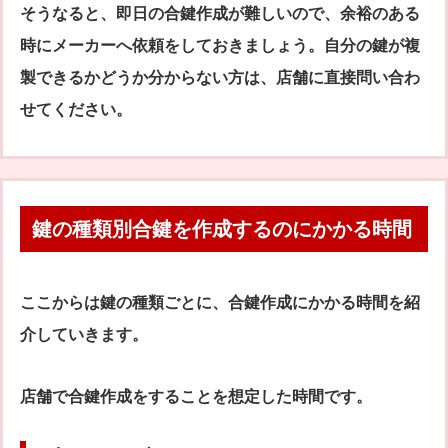
そうなると、即日の合鍵作成が難しいので、余裕のある
時にメーカーへ依頼をしておきましょう。自分の鍵が複
製できるかどうか分からない方は、店舗に直接問い合わ
せてください。
鍵の種類別合鍵を作成するのにかかる時間
ここからは鍵の種類ごとに、合鍵作成にかかる時間を紹
介していきます。
店舗で合鍵作成をすることを想定した時間です。