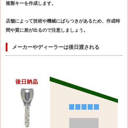
複製キーを作成します。
店舗によって技術や機械にばらつきがあるため、作成時
間や質に差が出るので注意しましょう。
メーカーやディーラーは後日渡される