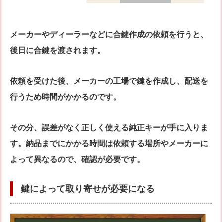
メーカーやディーラーなどに合鍵作成の依頼を行うと、
後日に合鍵を渡されます。
依頼を受けた後、メーカーの工場で鍵を作成し、配送を
行うため時間がかかるのです。
その分、誤差がなく正しく使える純正キーが手に入りま
す。納品までにかかる時間は依頼する場所やメーカーに
よって異なるので、確認が必要です。
鍵によって取り寄せが必要になる