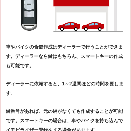
車やバイクの合鍵作成はディーラーで行うことができま
す。ディーラーなら鍵はもちろん、スマートキーの作成
も可能です。
ディーラーに依頼すると、1～2週間ほどの時間を要しま
す。
鍵番号があれば、元の鍵がなくても作成することが可能
です。スマートキーの場合は、車やバイクを持ち込んで
イモビライザー登録をする場合があります。