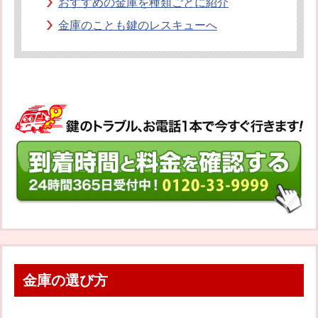
おすすめの金庫を種類ごとに紹介
金庫のことも鍵のレスキューへ
金庫の選び方