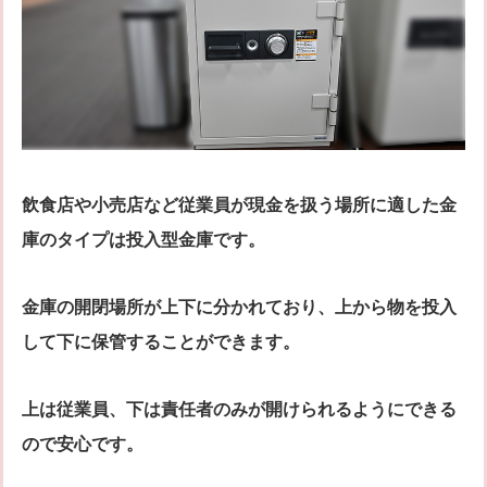
飲食店や小売店など従業員が現金を扱う場所に適した金
庫のタイプは投入型金庫です。
金庫の開閉場所が上下に分かれており、上から物を投入
して下に保管することができます。
上は従業員、下は責任者のみが開けられるようにできる
ので安心です。