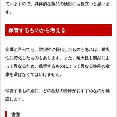
ていますので、具体的な製品の検討にも役立つと思いま
す。
保管するものから考える
金庫と言っても、防犯性に特化したものもあれば、耐火
性に特化したものもあります。また、耐火性も製品によ
って異なるため、保管するものによって異なる性能の金
庫を選ばなくてはいけません。
保管するもの別に、どの種類の金庫がおすすめなのか解
説します。
書類