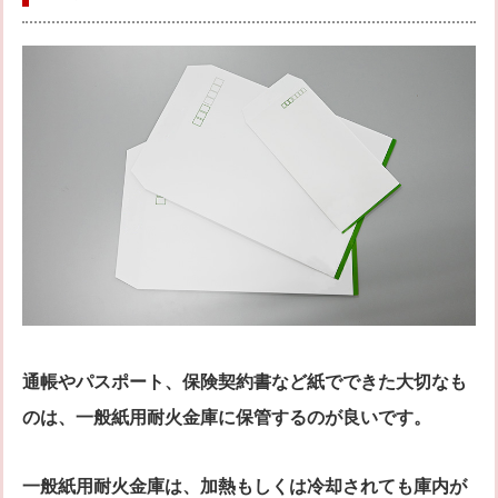
通帳やパスポート、保険契約書など紙でできた大切なも
のは、一般紙用耐火金庫に保管するのが良いです。
一般紙用耐火金庫は、加熱もしくは冷却されても庫内が