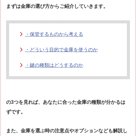
まずは金庫の選び方からご紹介していきます。
・保管するものから考える
・どういう目的で金庫を使うのか
・鍵の種類はどうするのか
の3つを見れば、あなたに合った金庫の種類が分かるは
ずです。
また、金庫を選ぶ時の注意点やオプションなども解説し