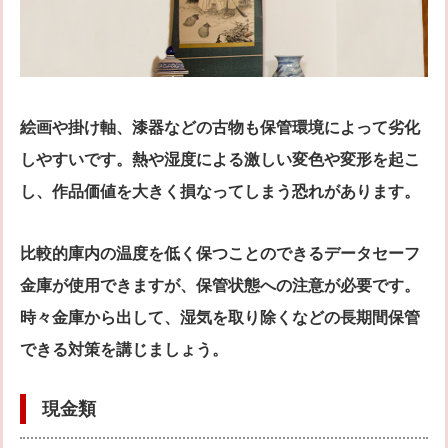
絵画や掛け軸、漆器などの古物も保管環境によって劣化
しやすいです。熱や湿度による激しい変色や変形を起こ
し、作品価値を大きく損なってしまう恐れがあります。
比較的庫内の温度を低く保つことのできるデータセーフ
金庫が使用できますが、保管状態への注意が必要です。
時々金庫から出して、湿気を取り除くなどの長期間保管
できる対策を講じましょう。
現金類