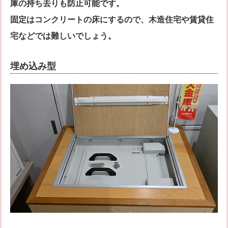
庫の持ち去りも防止可能です。
固定はコンクリートの床にするので、木造住宅や賃貸住
宅などでは難しいでしょう。
埋め込み型