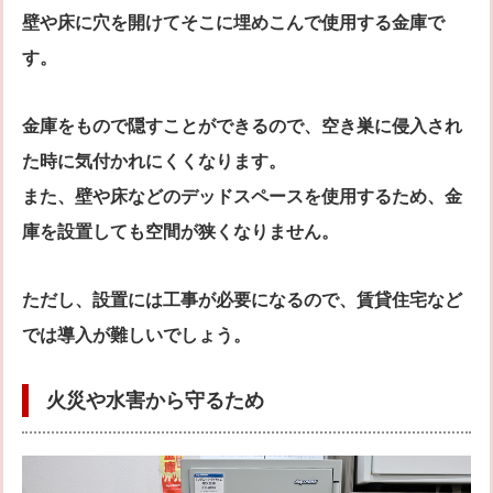
壁や床に穴を開けてそこに埋めこんで使用する金庫で
す。
金庫をもので隠すことができるので、空き巣に侵入され
た時に気付かれにくくなります。
また、壁や床などのデッドスペースを使用するため、金
庫を設置しても空間が狭くなりません。
ただし、設置には工事が必要になるので、賃貸住宅など
では導入が難しいでしょう。
火災や水害から守るため