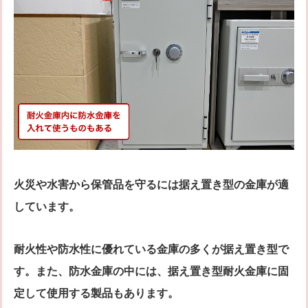
火災や水害から保管品を守るには据え置き型の金庫が適
しています。
耐火性や防水性に優れている金庫の多くが据え置き型で
す。また、防水金庫の中には、据え置き型耐火金庫に固
定して使用する製品もあります。