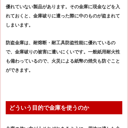
優れていない製品があります。その金庫に現金などを入
れておくと、金庫破りに遭った際に中のものが盗まれて
しまいます。
防盗金庫は、耐熔断・耐工具防盗性能に優れているの
で、金庫破りの被害に遭いにくいです。一般紙用耐火性
も備わっているので、火災による紙幣の焼失も防ぐこと
ができます。
どういう目的で金庫を使うのか