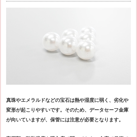
真珠やエメラルドなどの宝石は熱や湿度に弱く、劣化や
変形が起こりやすいです。そのため、データセーフ金庫
が向いていますが、保管には注意が必要となります。