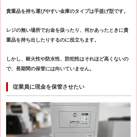
貴重品を持ち運びやすい金庫のタイプは手提げ型です。
レジの無い場所でお金を扱ったり、何かあったときに貴
重品を持ち出したりするのに役立ちます。
しかし、耐火性や防水性、防犯性はそれほど高くないの
で、長期間の保管には向いていません。
従業員に現金を保管させたい