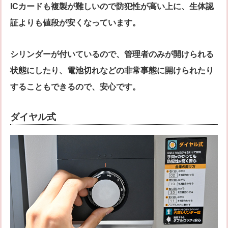
ICカードも複製が難しいので防犯性が高い上に、生体認
証よりも値段が安くなっています。
シリンダーが付いているので、管理者のみが開けられる
状態にしたり、電池切れなどの非常事態に開けられたり
することもできるので、安心です。
ダイヤル式