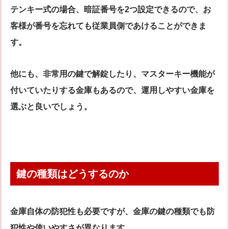
テンキー式の場合、暗証番号を2つ設定できるので、お
客様が番号を忘れても従業員側であけることができま
す。
他にも、非常用の鍵で解錠したり、マスターキー機能が
付いていたりする金庫もあるので、運用しやすい金庫を
選ぶと良いでしょう。
鍵の種類はどうするのか
金庫自体の防犯性も必要ですが、金庫の鍵の種類でも防
犯性や使いやすさが異なります。