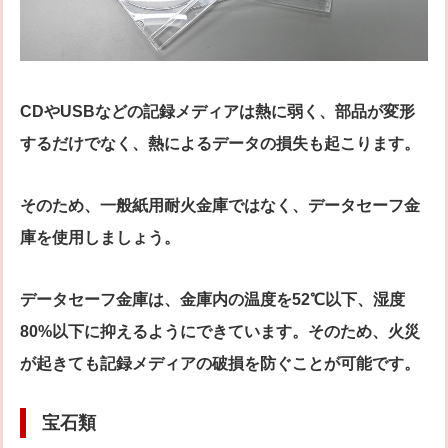
CDやUSBなどの記録メディアは熱に弱く、部品が変形
するだけでなく、熱によるデータの損失も起こります。
そのため、一般紙用耐火金庫ではなく、データセーフ金
庫を使用しましょう。
データセーフ金庫は、金庫内の温度を52℃以下、湿度
80%以下に抑えるようにできています。そのため、火災
が起きても記録メディアの破損を防ぐことが可能です。
宝石類