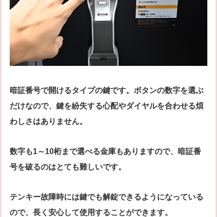
暗証番号で開けるタイプの鍵です。ボタンの数字を選ぶ
だけなので、鍵を紛失する心配やダイヤルを合わせる煩
わしさはありません。
数字も1～10桁まで選べる金庫もありますので、暗証番
号を破るのはとても難しいです。
テンキー故障時には鍵でも解錠できるようになっている
ので、長く安心して使用することができます。