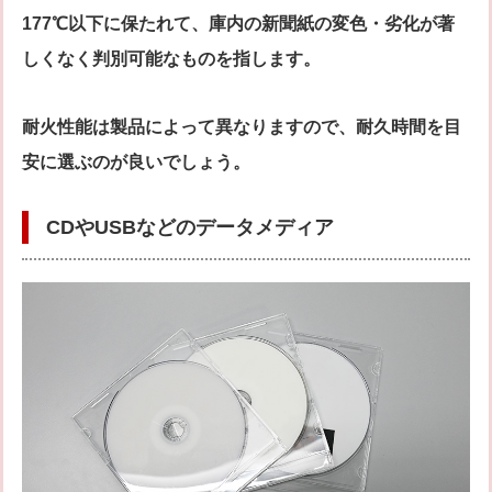
177℃以下に保たれて、庫内の新聞紙の変色・劣化が著
しくなく判別可能なものを指します。
耐火性能は製品によって異なりますので、耐久時間を目
安に選ぶのが良いでしょう。
CDやUSBなどのデータメディア