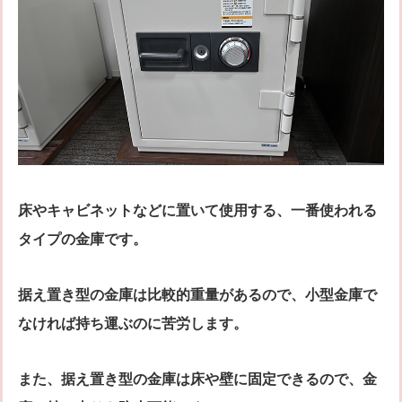
床やキャビネットなどに置いて使用する、一番使われる
タイプの金庫です。
据え置き型の金庫は比較的重量があるので、小型金庫で
なければ持ち運ぶのに苦労します。
また、据え置き型の金庫は床や壁に固定できるので、金