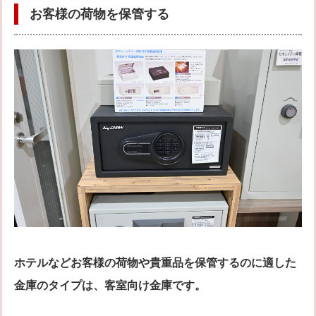
お客様の荷物を保管する
ホテルなどお客様の荷物や貴重品を保管するのに適した
金庫のタイプは、客室向け金庫です。