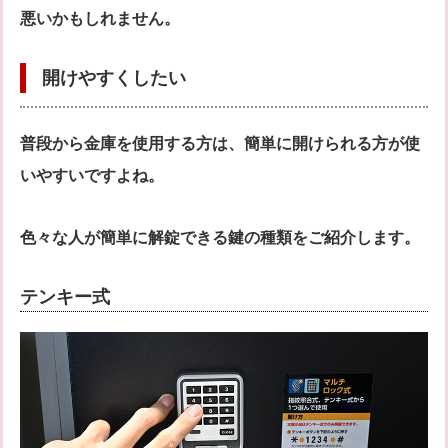
悪いかもしれません。
開けやすくしたい
普段から金庫を使用する方は、簡単に開けられる方が使
いやすいですよね。
色々な人が簡単に解錠できる鍵の種類をご紹介します。
テンキー式