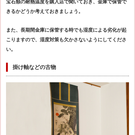
宝石類の耐熱温度を購入店で聞いておき、金庫で保管で
きるかどうか考えておきましょう。
また、長期間金庫に保管する時でも湿度による劣化が起
こりますので、湿度対策も欠かさないようにしてくださ
い。
掛け軸などの古物