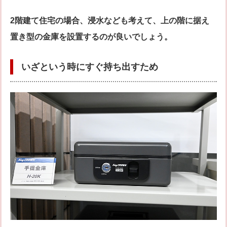
2階建て住宅の場合、浸水なども考えて、上の階に据え
置き型の金庫を設置するのが良いでしょう。
いざという時にすぐ持ち出すため