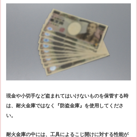
現金や小切手など盗まれてはいけないものを保管する時
は、耐火金庫ではなく『防盗金庫』を使用してくださ
い。
耐火金庫の中には、工具によるこじ開けに対する性能が