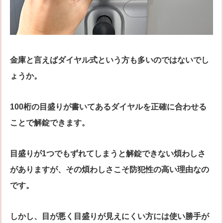
金庫と言えばダイヤル式という方も多いのではないでし
ょうか。
100桁の目盛りが書いてあるダイヤルを正確に合わせる
ことで解錠できます。
目盛りが1つでもずれてしまうと解錠できない煩わしさ
がありますが、その煩わしさこそ防犯性の高い理由なの
です。
しかし、目が悪く目盛りが見えにくい方には使い勝手が