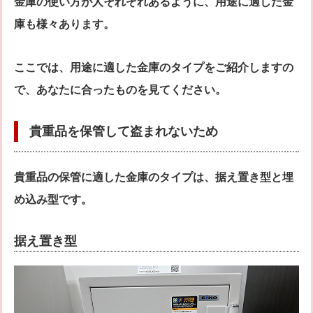
金庫の使い方が人それぞれあるように、用途に適した金
庫も様々あります。
ここでは、用途に適した金庫のタイプをご紹介しますの
で、あなたに合ったものを見てください。
貴重品を保管して盗まれないため
貴重品の保管に適した金庫のタイプは、据え置き型と埋
め込み型です。
据え置き型