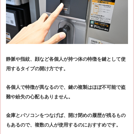
静脈や指紋、顔など各個人が持つ体の特徴を鍵として使
用するタイプの開け方です。
各個人で特徴が異なるので、鍵の複製はほぼ不可能で盗
難や紛失の心配もありません。
金庫とパソコンをつなげば、開け閉めの履歴が残るもの
もあるので、複数の人が使用するのにおすすめです。