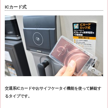
ICカード式
交通系ICカードやおサイフケータイ機能を使って解錠す
るタイプです。