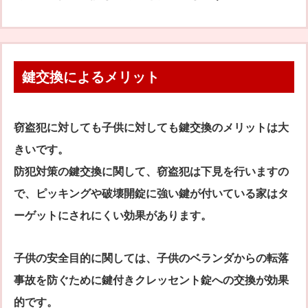
鍵交換によるメリット
窃盗犯に対しても子供に対しても鍵交換のメリットは大
きいです。
防犯対策の鍵交換に関して、窃盗犯は下見を行いますの
で、ピッキングや破壊開錠に強い鍵が付いている家はタ
ーゲットにされにくい効果があります。
子供の安全目的に関しては、子供のベランダからの転落
事故を防ぐために鍵付きクレッセント錠への交換が効果
的です。