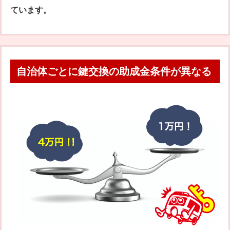
ています。
自治体ごとに鍵交換の助成金条件が異なる