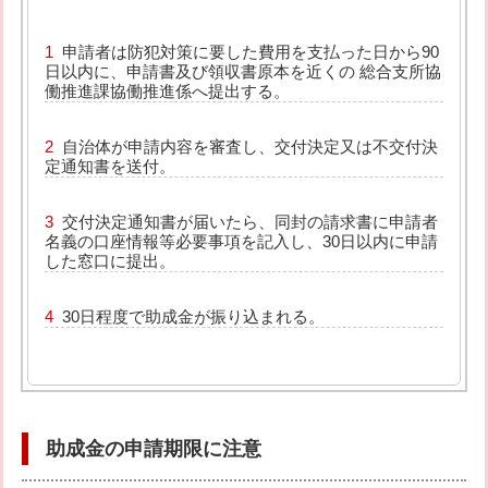
申請者は防犯対策に要した費用を支払った日から90
日以内に、申請書及び領収書原本を近くの 総合支所協
働推進課協働推進係へ提出する。
自治体が申請内容を審査し、交付決定又は不交付決
定通知書を送付。
交付決定通知書が届いたら、同封の請求書に申請者
名義の口座情報等必要事項を記入し、30日以内に申請
した窓口に提出。
30日程度で助成金が振り込まれる。
助成金の申請期限に注意