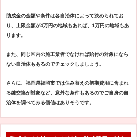
助成金の金額や条件は各自治体によって決められてお
り、上限金額が4万円の地域もあれば、1万円の地域もあ
ります。
また、同じ区内の施工業者でなければ給付の対象になら
ない自治体もあるのでチェックしましょう。
さらに、福岡県福岡市では住み替えの初期費用に含まれ
る鍵交換が対象など、意外な条件もあるのでご自身の自
治体を調べてみる価値はありそうです。