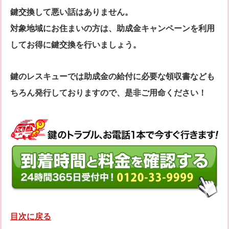
鍵交換して悪い話はありません。
対象地域にお住まいの方は、助成金キャンペーンを利用
してお得に鍵交換を行いましょう。
鍵のレスキューでは助成金の給付に必要な領収書なども
ちろん発行しておりますので、是非ご用命ください！
目次に戻る