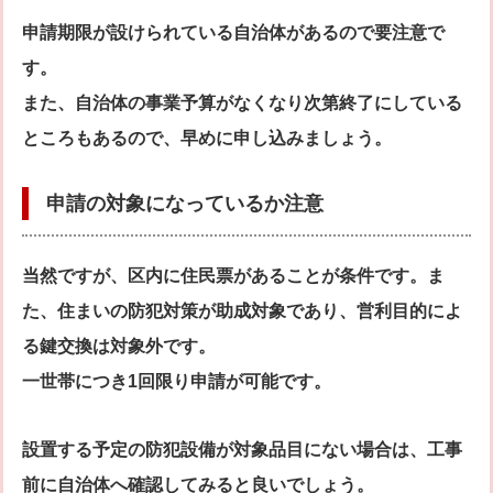
申請期限が設けられている自治体があるので要注意で
す。
また、自治体の事業予算がなくなり次第終了にしている
ところもあるので、早めに申し込みましょう。
申請の対象になっているか注意
当然ですが、区内に住民票があることが条件です。ま
た、住まいの防犯対策が助成対象であり、営利目的によ
る鍵交換は対象外です。
一世帯につき1回限り申請が可能です。
設置する予定の防犯設備が対象品目にない場合は、工事
前に自治体へ確認してみると良いでしょう。