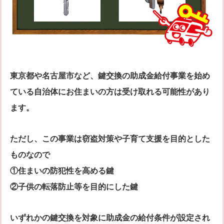
東京都や名古屋市など、鍵交換の助成金給付事業を始め
ている自治体にお住まいの方は受け取れる可能性があり
ます。
ただし、この事業は窃盗対策や子育て支援を目的とした
ものなので
①住まいの防犯性を高める鍵
②子供の転落防止等を目的にした鍵
いずれかの鍵交換を対象に助成金の給付条件が設定され