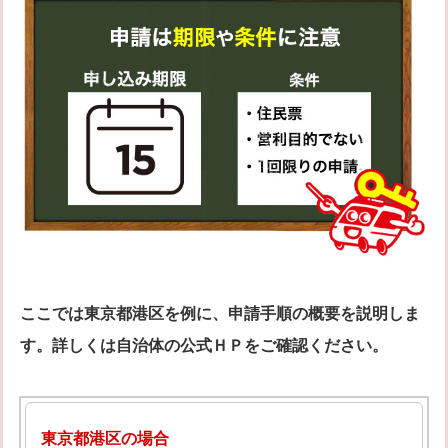
ここでは東京都港区を例に、申請手順の概要を説明しま
す。詳しくは自治体の公式ＨＰをご確認ください。
東京都港区の場合