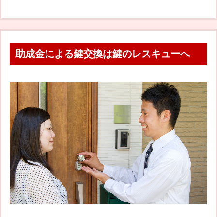
助成金による鍵交換は鍵のレスキューへ