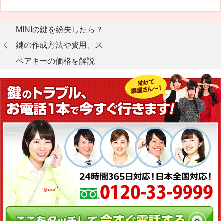
MINIの鍵を紛失したら？
鍵の作成方法や費用、ス
ペアキーの価格を解説