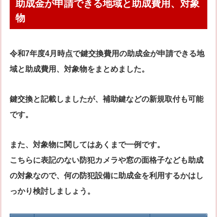
助成金が申請できる地域と助成費用、対象
物
令和7年度4月時点で鍵交換費用の助成金が申請できる地
域と助成費用、対象物をまとめました。
鍵交換と記載しましたが、補助鍵などの新規取付も可能
です。
また、対象物に関してはあくまで一例です。
こちらに表記のない防犯カメラや窓の面格子なども助成
の対象なので、何の防犯設備に助成金を利用するかはし
っかり検討しましょう。