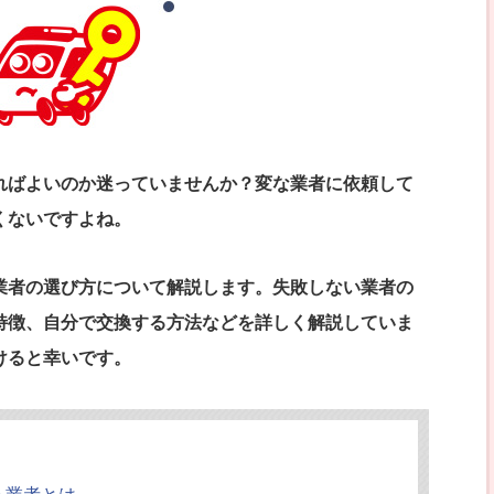
ればよいのか迷っていませんか？変な業者に依頼して
くないですよね。
業者の選び方について解説します。失敗しない業者の
特徴、自分で交換する方法などを詳しく解説していま
けると幸いです。