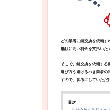
どの業者に鍵交換を依頼す
無駄に高い料金を支払いた
そこで、鍵交換を依頼する
選び方や避けるべき業者の
すので、参考にしていただ
目次