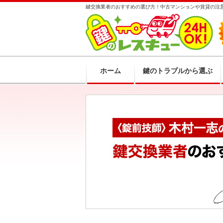
鍵交換業者のおすすめの選び方！中古マンションや賃貸の注
ホーム
鍵のトラブルから選ぶ