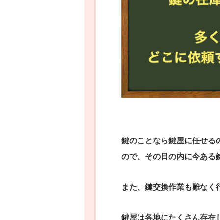
鍵のことなら鍵屋に任せる
ので、その日の内に今ある
また、鍵交換作業も難なく
鍵屋は各地にたくさん存在