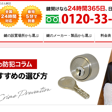
意点も解説
鍵の設置場所から選ぶ
鍵のメーカー・製品から選ぶ
料金表