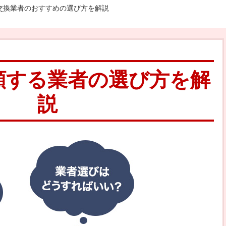
交換業者のおすすめの選び方を解説
頼する業者の選び方を解
説