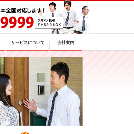
サービスについて
会社案内