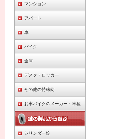
マンション
アパート
車
バイク
金庫
デスク・ロッカー
その他の特殊錠
お車バイクのメーカー・車種
シリンダー錠