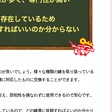
のが良いでしょう。様々な種類の鍵を取り扱っている
鍵に対応したものに交換することができます。
行え、防犯性を損なわずに使用できるので安心です。
しているので、どの鍵屋に依頼すればよいのか分かり