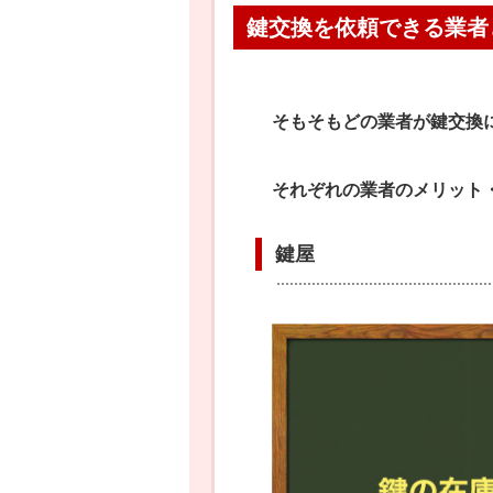
鍵交換を依頼できる業者
そもそもどの業者が鍵交換
それぞれの業者のメリット
鍵屋