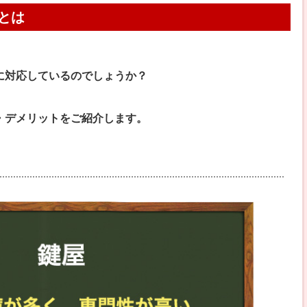
とは
に対応しているのでしょうか？
・デメリットをご紹介します。