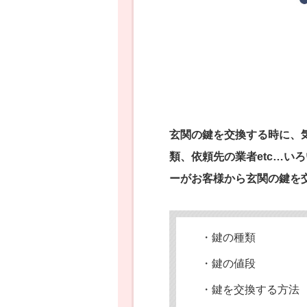
玄関の鍵を交換する時に、
類、依頼先の業者etc…い
ーがお客様から玄関の鍵を
・鍵の種類
・鍵の値段
・鍵を交換する方法