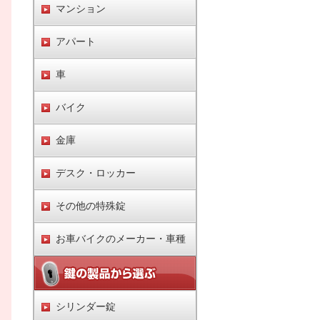
マンション
アパート
車
バイク
金庫
デスク・ロッカー
その他の特殊錠
お車バイクのメーカー・車種
シリンダー錠