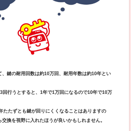
、鍵の耐用回数は約10万回、耐用年数は約10年とい
3回行うとすると、1年で1万回になるので10年で10万
0年たたずとも鍵が回りにくくなることはありますの
ら交換を視野に入れたほうが良いかもしれません。