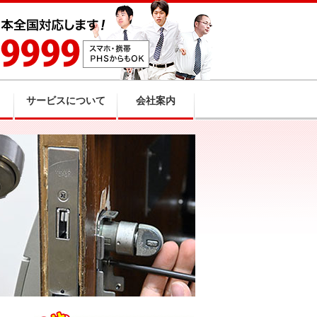
サービスについて
会社案内