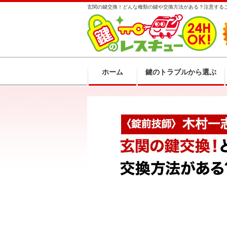
玄関の鍵交換！どんな種類の鍵や交換方法がある？注意する
ホーム
鍵のトラブルから選ぶ