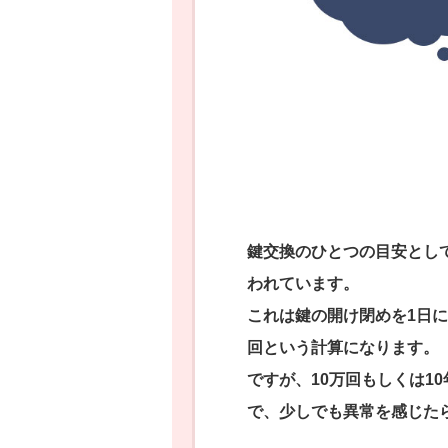
鍵交換のひとつの目安として
われています。
これは鍵の開け閉めを1日に
回という計算になります。
ですが、10万回もしくは1
で、少しでも異常を感じた