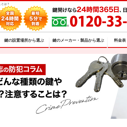
ことは？
鍵の設置場所から選ぶ
鍵のメーカー・製品から選ぶ
料金表