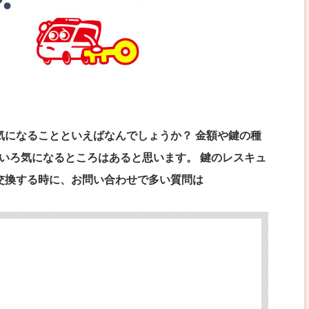
気になることといえばなんでしょうか？ 金額や鍵の種
ろいろ気になるところはあると思います。 鍵のレスキュ
交換する時に、お問い合わせで多い質問は