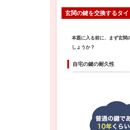
玄関の鍵を交換するタイ
本題に入る前に、まず玄関
しょうか？
自宅の鍵の耐久性