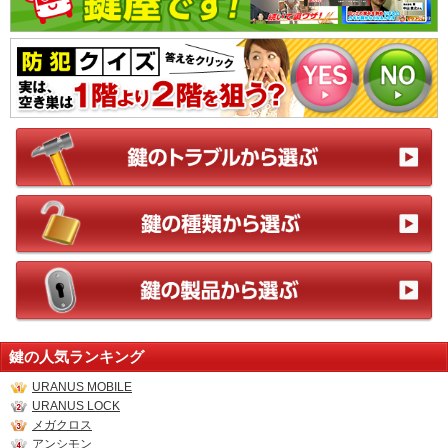
鍵の人気ランキング
URANUS MOBILE
URANUS LOCK
メガクロス
アンシモン