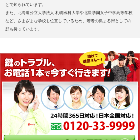
とで知られています。
また、北海道公立大学法人 札幌医科大学や北星学園女子中学高等学校
など、さまざまな学校も位置しているため、若者の集まる街としての
顔も持っています。