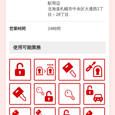
駅周辺
北海道札幌市中央区大通西1丁
目～28丁目
営業時間
24時間
使用可能業務