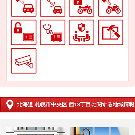
北海道 札幌市中央区 西18丁目に関する地域情報