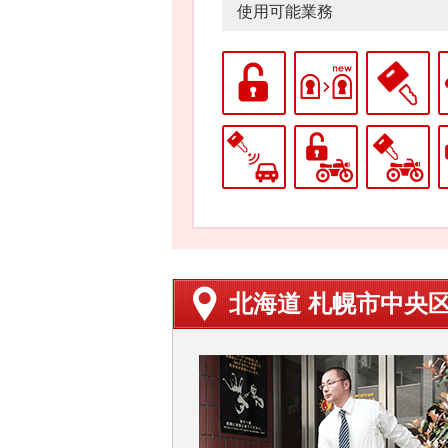
使用可能業務
北海道 札幌市中央