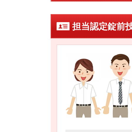
担当認定錠前