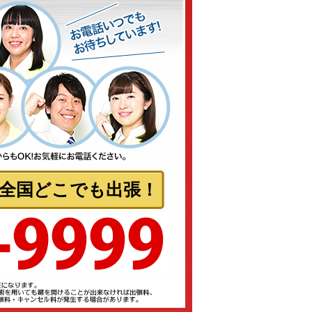
日本全国どこでも出張！