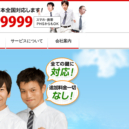
サービスについて
会社案内