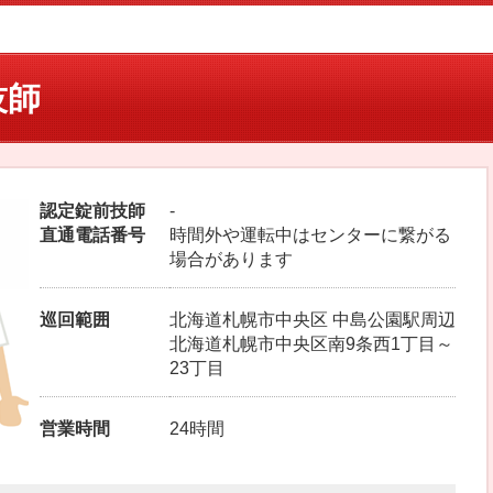
技師
認定錠前技師
-
直通電話番号
時間外や運転中はセンターに繋がる
場合があります
巡回範囲
北海道札幌市中央区 中島公園駅周辺
北海道札幌市中央区南9条西1丁目～
23丁目
営業時間
24時間