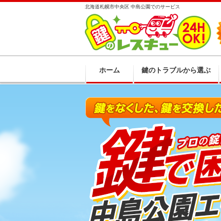
北海道札幌市中央区 中島公園でのサービス
ホーム
鍵のトラブルから選ぶ