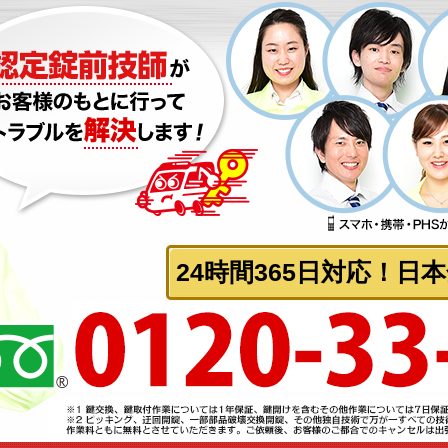
24時間365日対応！