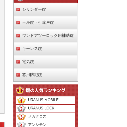
シリンダー錠
玉座錠・引違戸錠
ワンドアツーロック用補助錠
キーレス錠
電気錠
窓用防犯錠
URANUS MOBILE
URANUS LOCK
メガクロス
アンシモン