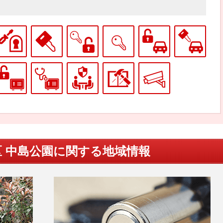
区 中島公園に関する地域情報