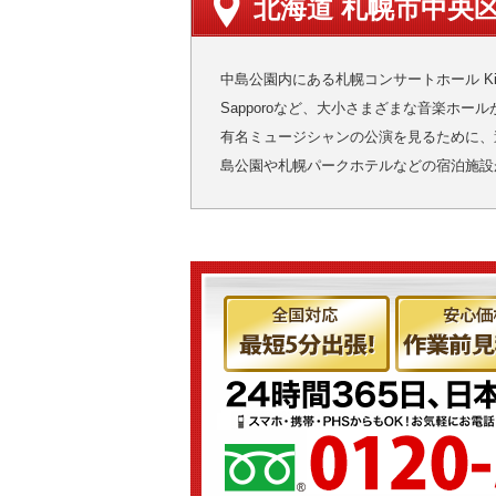
北海道 札幌市中央
中島公園内にある札幌コンサートホール Ki
Sapporoなど、大小さまざまな音楽ホー
有名ミュージシャンの公演を見るために、
島公園や札幌パークホテルなどの宿泊施設