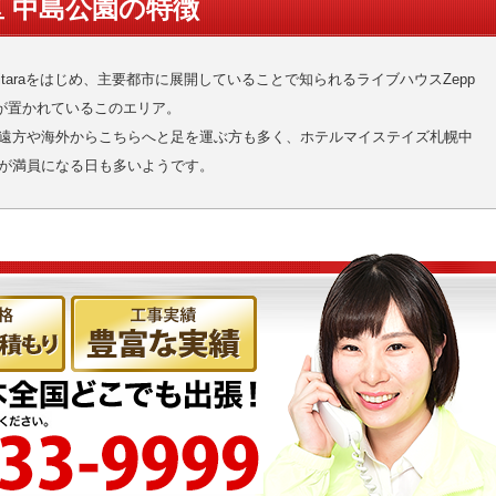
区 中島公園の特徴
taraをはじめ、主要都市に展開していることで知られるライブハウスZepp
ルが置かれているこのエリア。
遠方や海外からこちらへと足を運ぶ方も多く、ホテルマイステイズ札幌中
が満員になる日も多いようです。