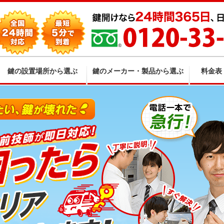
鍵の設置場所から選ぶ
鍵のメーカー・製品から選ぶ
料金表