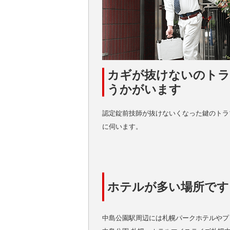
カギが抜けないのト
うかがいます
認定錠前技師が抜けないくなった鍵のトラ
に伺います。
ホテルが多い場所です
中島公園駅周辺には札幌パークホテルやプ