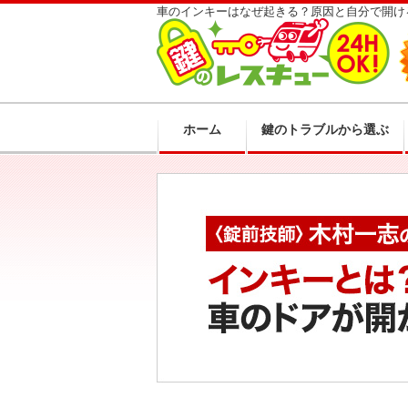
車のインキーはなぜ起きる？原因と自分で開け
ホーム
鍵のトラブルから選ぶ