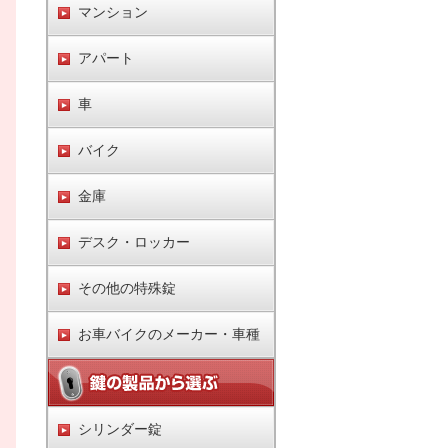
マンション
アパート
車
バイク
金庫
デスク・ロッカー
その他の特殊錠
お車バイクのメーカー・車種
シリンダー錠