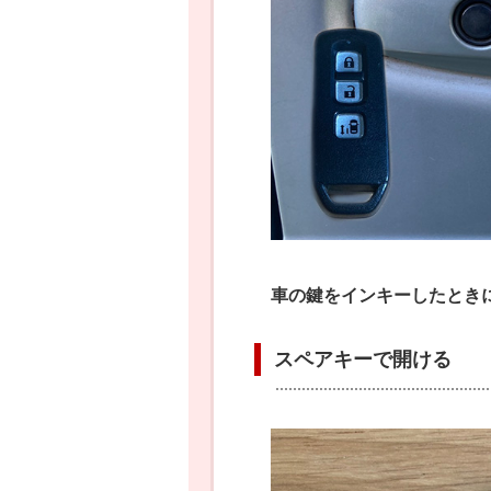
車の鍵をインキーしたとき
スペアキーで開ける