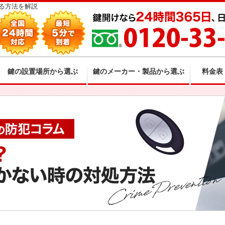
る方法を解説
鍵の設置場所から選ぶ
鍵のメーカー・製品から選ぶ
料金表