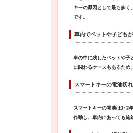
キーの原因として最も多く
です。
車内でペットや子どもが
車の中に残したペットや子
に関わるケースもあるため
スマートキーの電池切れ
スマートキーの電池は1~2
作動し、車内にあっても施