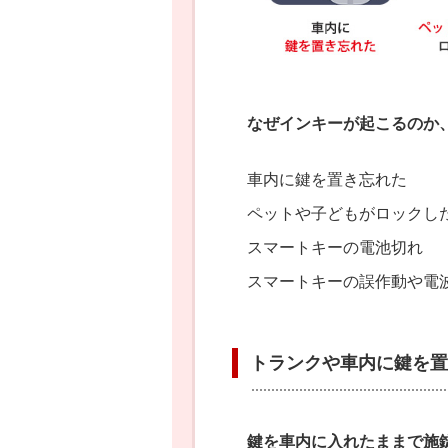
なぜインキーが起こるのか
車内に鍵を置き忘れた
ペットや子どもがロックし
スマートキーの電池切れ
スマートキーの誤作動や電
トランクや車内に鍵を置
鍵を車内に入れたままで施