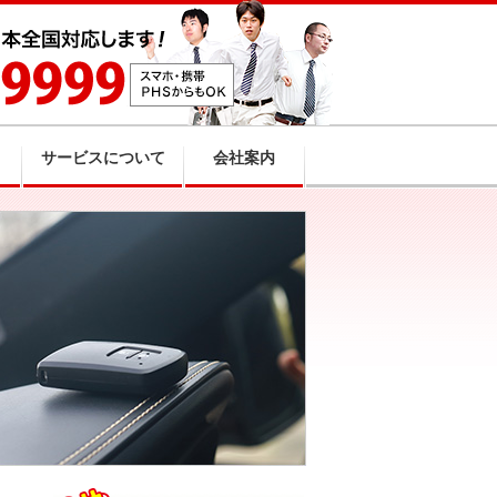
サービスについて
会社案内