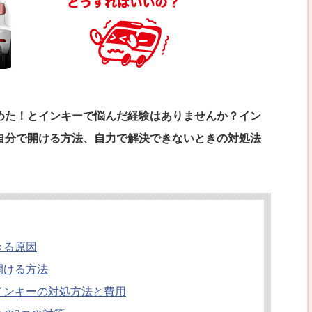
めた！とインキーで悩んだ経験はありませんか？イン
自分で開ける方法、自力で解決できないときの対処法
きる原因
開ける方法
インキーの対処方法と費用