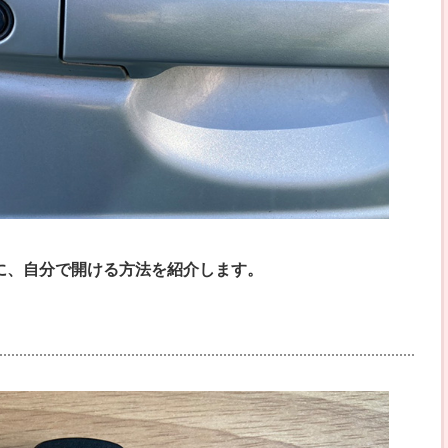
に、自分で開ける方法を紹介します。