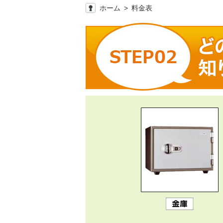
ホーム
料金表