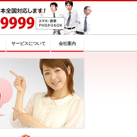
サービスについて
会社案内