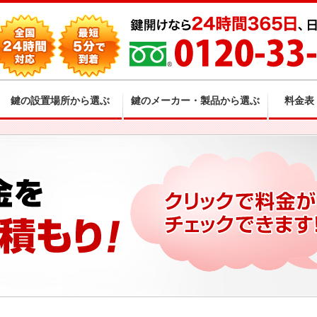
鍵の設置場所から選ぶ
鍵のメーカー・製品から選ぶ
料金表