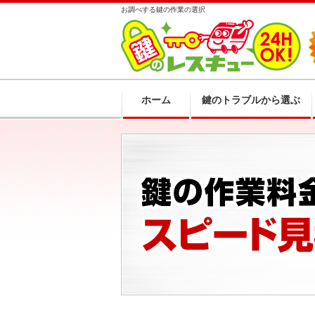
お調べする鍵の作業の選択
ホーム
鍵のトラブルから選ぶ