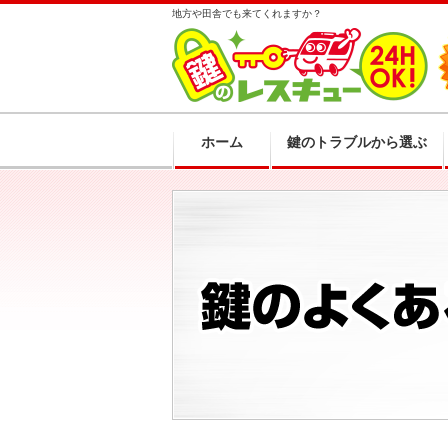
地方や田舎でも来てくれますか？
ホーム
鍵のトラブルから選ぶ