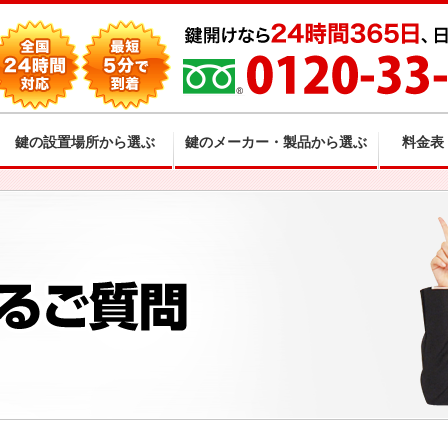
鍵の設置場所から選ぶ
鍵のメーカー・製品から選ぶ
料金表