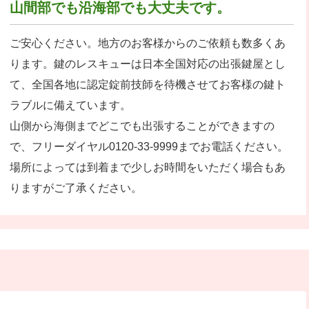
山間部でも沿海部でも大丈夫です。
ご安心ください。地方のお客様からのご依頼も数多くあ
ります。鍵のレスキューは日本全国対応の出張鍵屋とし
て、全国各地に認定錠前技師を待機させてお客様の鍵ト
ラブルに備えています。
山側から海側までどこでも出張することができますの
で、フリーダイヤル0120-33-9999までお電話ください。
場所によっては到着まで少しお時間をいただく場合もあ
りますがご了承ください。
？