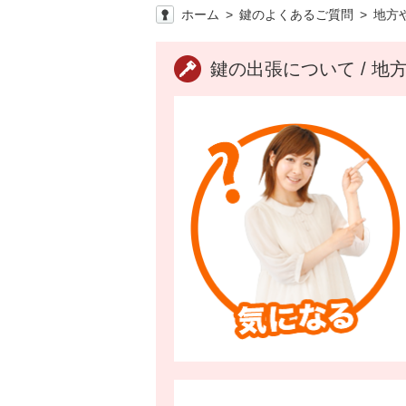
ホーム
鍵のよくあるご質問
地方
鍵の出張について / 