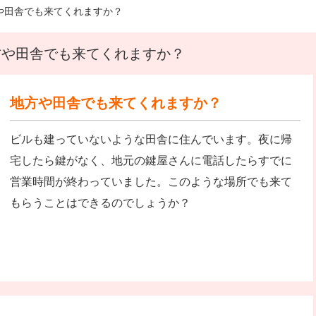
や田舎でも来てくれますか？
地方や田舎でも来てくれますか？
地方や田舎でも来てくれますか？
ビルも建っていないような田舎に住んでいます。夜に帰
宅したら鍵がなく、地元の鍵屋さんに電話したらすでに
営業時間が終わっていました。このような場所でも来て
もらうことはできるのでしょうか？