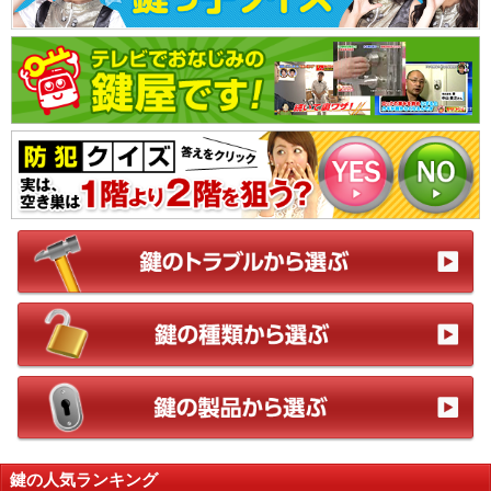
鍵の人気ランキング