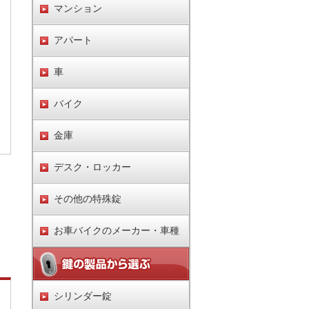
マンション
アパート
車
バイク
金庫
デスク・ロッカー
その他の特殊錠
お車バイクのメーカー・車種
シリンダー錠