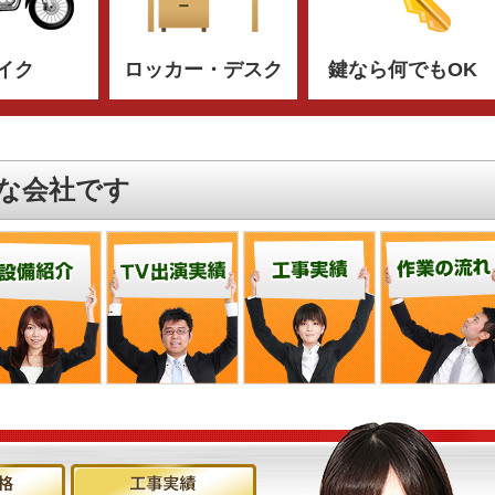
イク
ロッカー・デスク
鍵なら何でもOK
な会社です