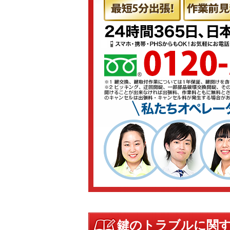
鍵のトラブルに関