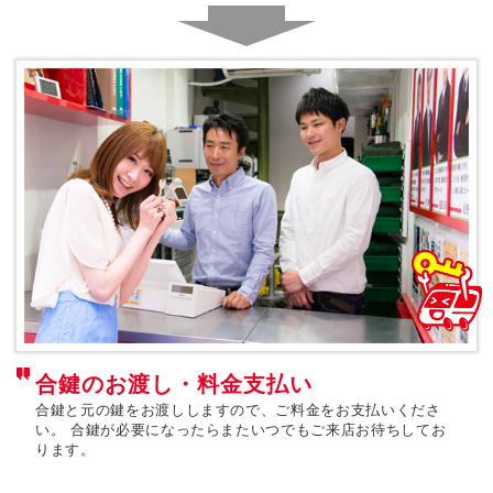
合鍵のお渡し・料金支払い
合鍵と元の鍵をお渡ししますので、ご料金をお支払いくださ
い。
合鍵が必要になったらまたいつでもご来店お待ちしてお
ります。