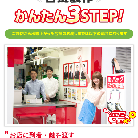
お店に到着・鍵を渡す