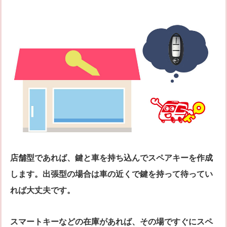
店舗型であれば、鍵と車を持ち込んでスペアキーを作成
します。出張型の場合は車の近くで鍵を持って待ってい
れば大丈夫です。
スマートキーなどの在庫があれば、その場ですぐにスペ