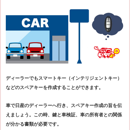
ディーラーでもスマートキー（インテリジェントキー）
などのスペアキーを作成することができます。
車で日産のディーラーへ行き、スペアキー作成の旨を伝
えましょう。この時、鍵と車検証、車の所有者との関係
が分かる書類が必要です。