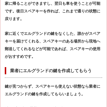
家に帰ることができますし、翌日も車を使うことが可能
です。後日スペアキーを作れば、これまで通りの状態に
戻ります。
家に近くでエルグランドの鍵をなくした、誰かがスペア
キーを届けてくれる、スペアキーのある場所から現地へ
郵送してくれるなどが可能であれば、スペアキーの使用
がおすすめです。
業者にエルグランドの鍵を作成してもらう
鍵が見つからず、スペアキーも使えない状態なら業者に
エルグランドの鍵を作成してもらいましょう。