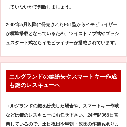
していないかで判断しましょう。
2002年5月以降に発売されたE51型からイモビライザー
が標準搭載となっているため、ツイストノブ式やプッシ
ュスタート式ならイモビライザーが搭載されています。
エルグランドの鍵紛失やスマートキー作成
も鍵のレスキューへ
エルグランドの鍵を紛失した場合や、スマートキー作成
などは鍵のレスキューにお任せ下さい。24時間365日営
業しているので、土日祝日や早朝・深夜の作業も承りま