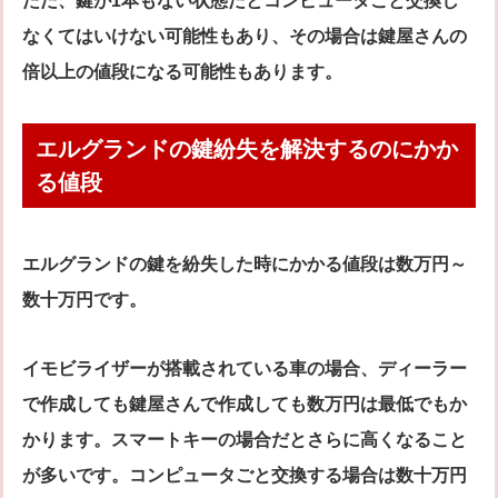
ただ、鍵が1本もない状態だとコンピュータごと交換し
なくてはいけない可能性もあり、その場合は鍵屋さんの
倍以上の値段になる可能性もあります。
エルグランドの鍵紛失を解決するのにかか
る値段
エルグランドの鍵を紛失した時にかかる値段は数万円～
数十万円です。
イモビライザーが搭載されている車の場合、ディーラー
で作成しても鍵屋さんで作成しても数万円は最低でもか
かります。スマートキーの場合だとさらに高くなること
が多いです。コンピュータごと交換する場合は数十万円