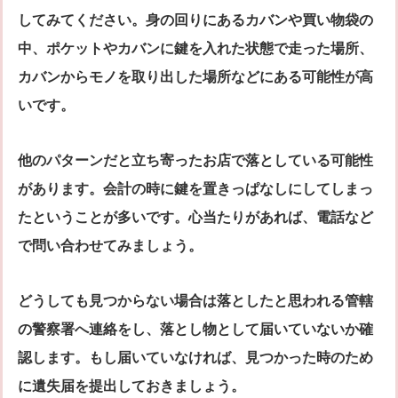
してみてください。身の回りにあるカバンや買い物袋の
中、ポケットやカバンに鍵を入れた状態で走った場所、
カバンからモノを取り出した場所などにある可能性が高
いです。
他のパターンだと立ち寄ったお店で落としている可能性
があります。会計の時に鍵を置きっぱなしにしてしまっ
たということが多いです。心当たりがあれば、電話など
で問い合わせてみましょう。
どうしても見つからない場合は落としたと思われる管轄
の警察署へ連絡をし、落とし物として届いていないか確
認します。もし届いていなければ、見つかった時のため
に遺失届を提出しておきましょう。