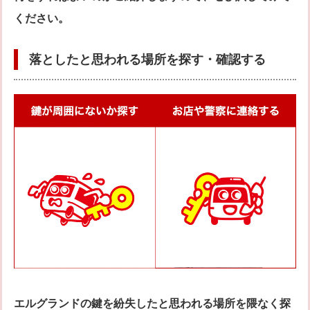
ください。
落としたと思われる場所を探す・確認する
エルグランドの鍵を紛失したと思われる場所を隈なく探