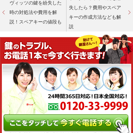
ヴィッツの鍵を紛失した
失したら？費用やスペア
時の対処法や費用を解
キーの作成方法なども解
説！スペアキーの値段も
説