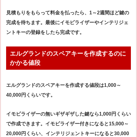
見積もりをもらって料金を払ったら、1～2週間ほど鍵の
完成を待ちます。最後にイモビライザーやインテリジェ
ントキーの登録をしたら完成です。
エルグランドのスペアキーを作成するのに
かかる値段
エルグランドのスペアキーを作成する値段は1,000～
40,000円くらいです。
イモビライザーの無いギザギザした鍵なら1,000円くらい
で作成できます。イモビライザー付きになると15,000～
20,000円くらい、インテリジェントキーになると30,000