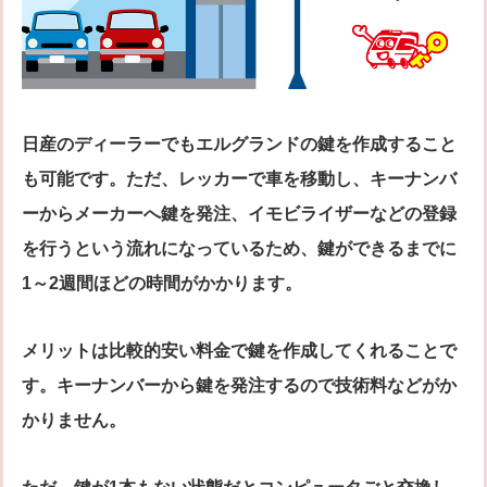
日産のディーラーでもエルグランドの鍵を作成すること
も可能です。ただ、レッカーで車を移動し、キーナンバ
ーからメーカーへ鍵を発注、イモビライザーなどの登録
を行うという流れになっているため、鍵ができるまでに
1～2週間ほどの時間がかかります。
メリットは比較的安い料金で鍵を作成してくれることで
す。キーナンバーから鍵を発注するので技術料などがか
かりません。