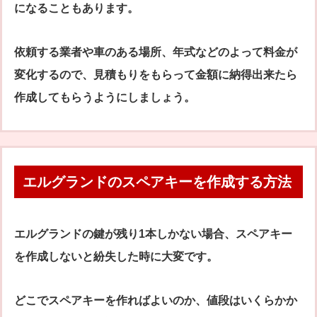
になることもあります。
依頼する業者や車のある場所、年式などのよって料金が
変化するので、見積もりをもらって金額に納得出来たら
作成してもらうようにしましょう。
エルグランドのスペアキーを作成する方法
エルグランドの鍵が残り1本しかない場合、スペアキー
を作成しないと紛失した時に大変です。
どこでスペアキーを作ればよいのか、値段はいくらかか