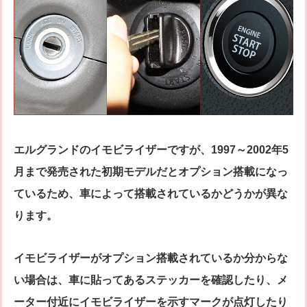
エルグランドのイモビライザーですが、1997～2002年5
月まで発売された初期モデルだとオプション搭載になっ
ているため、車によって搭載されているかどうかが異な
ります。
イモビライザーがオプション搭載されているか分からな
い場合は、車に貼ってあるステッカーを確認したり、メ
ーター付近にイモビライザーを示すマークが点灯したり