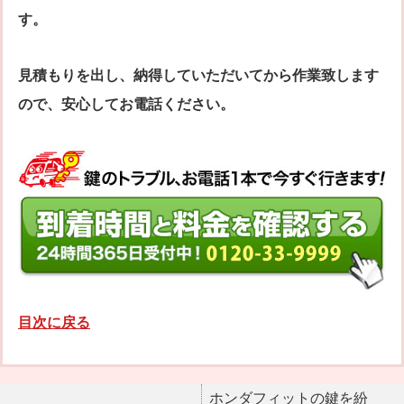
す。
見積もりを出し、納得していただいてから作業致します
ので、安心してお電話ください。
目次に戻る
ホンダフィットの鍵を紛