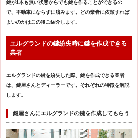
鍵が1本も無い状態からでも鍵を作ることができるの
で、不動車にならずに済みます。どの業者に依頼すれば
よいのかはこの後ご紹介します。
エルグランドの鍵紛失時に鍵を作成できる
業者
エルグランドの鍵を紛失した際、鍵を作成できる業者
は、鍵屋さんとディーラーです。それぞれの特徴を解説
します。
鍵屋さんにエルグランドの鍵を作成してもらう