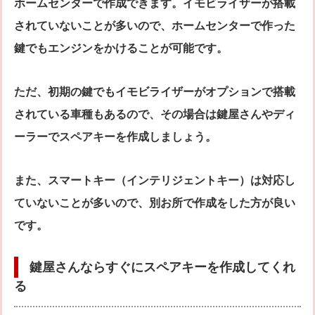
ホームセンターで作成できます。イモビライザーが搭載
されていないことが多いので、ホームセンターで作った
鍵でもエンジンをかけることが可能です。
ただ、初期の鍵でもイモビライザーがオプションで搭載
されている車種もあるので、その場合は鍵屋さんやディ
ーラーでスペアキーを作成しましょう。
また、スマートキー（インテリジェントキー）は対応し
ていないことが多いので、別お所で作成をした方が良い
です。
鍵屋さんならすぐにスペアキーを作成してくれ
る