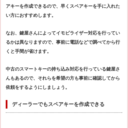
アキーを作成できるので、早くスペアキーを手に入れた
い方におすすめします。
なお、鍵屋さんによってイモビライザー対応を行ってい
るかは異なりますので、事前に電話などで調べてから行
くと手間が省けます。
中古のスマートキーの持ち込み対応を行っている鍵屋さ
んもあるので、それらを希望の方も事前に確認してから
依頼をするようにしましょう。
ディーラーでもスペアキーを作成できる