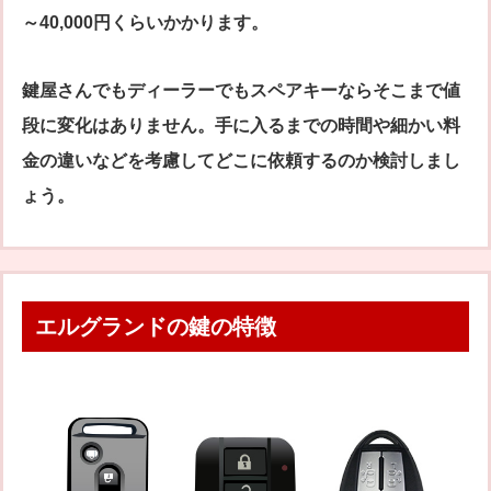
～40,000円くらいかかります。
鍵屋さんでもディーラーでもスペアキーならそこまで値
段に変化はありません。手に入るまでの時間や細かい料
金の違いなどを考慮してどこに依頼するのか検討しまし
ょう。
エルグランドの鍵の特徴