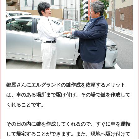
鍵屋さんにエルグランドの鍵作成を依頼するメリット
は、車のある場所まで駆け付け、その場で鍵を作成して
くれることです。
その日の内に鍵を作成してくれるので、すぐに車を運転
して帰宅することができます。また、現地へ駆け付けて