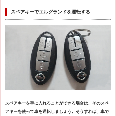
スペアキーでエルグランドを運転する
スペアキーを手に入れることができる場合は、そのスペ
アキーを使って車を運転しましょう。そうすれば、車で