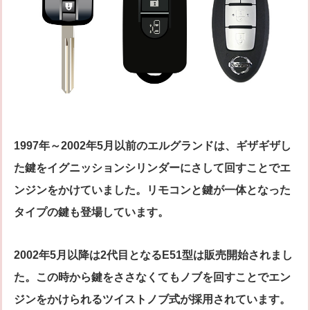
1997年～2002年5月以前のエルグランドは、ギザギザし
た鍵をイグニッションシリンダーにさして回すことでエ
ンジンをかけていました。リモコンと鍵が一体となった
タイプの鍵も登場しています。
2002年5月以降は2代目となるE51型は販売開始されまし
た。この時から鍵をささなくてもノブを回すことでエン
ジンをかけられるツイストノブ式が採用されています。