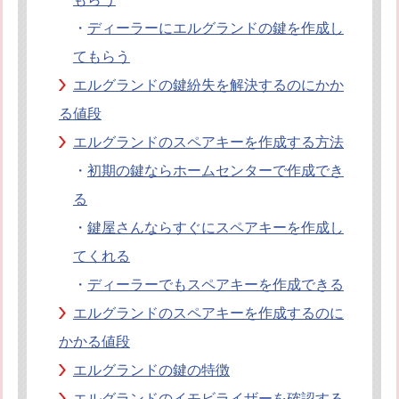
・
ディーラーにエルグランドの鍵を作成し
てもらう
エルグランドの鍵紛失を解決するのにかか
る値段
エルグランドのスペアキーを作成する方法
・
初期の鍵ならホームセンターで作成でき
る
・
鍵屋さんならすぐにスペアキーを作成し
てくれる
・
ディーラーでもスペアキーを作成できる
エルグランドのスペアキーを作成するのに
かかる値段
エルグランドの鍵の特徴
エルグランドのイモビライザーを確認する