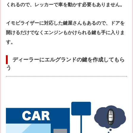
くれるので、レッカーで車を動かす必要もありません。
イモビライザーに対応した鍵屋さんもあるので、ドアを
開けるだけでなくエンジンもかけられる鍵も手に入りま
す。
ディーラーにエルグランドの鍵を作成してもら
う