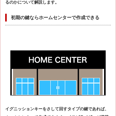
るのかについて解説します。
初期の鍵ならホームセンターで作成できる
イグニッションキーをさして回すタイプの鍵であれば、