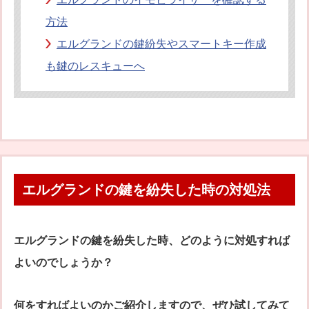
方法
エルグランドの鍵紛失やスマートキー作成
も鍵のレスキューへ
エルグランドの鍵を紛失した時の対処法
エルグランドの鍵を紛失した時、どのように対処すれば
よいのでしょうか？
何をすればよいのかご紹介しますので、ぜひ試してみて