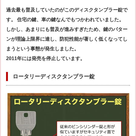
過去最も普及していたのがこのディスクタンブラー錠で
す。 住宅の鍵、車の鍵なんでもつかわれていました。
しかし、あまりにも普及が進みすぎたため、鍵のパター
ンが理論上限界に達し、防犯性能が著しく低くなってし
まうという事態が発生しました。
2011年には発売を停止しています。
ロータリーディスクタンブラー錠