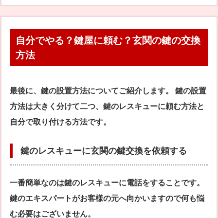
自分でやる？鍵屋に頼む？玄関の鍵の交換
方法
最後に、鍵の設置方法についてご紹介します。 鍵の設置
方法は大きく分けて二つ、鍵のレスキューに頼む方法と
自分で取り付ける方法です。
鍵のレスキューに玄関の鍵交換を依頼する
一番簡単なのは鍵のレスキューに電話をすることです。
鍵のエキスパートがお客様の元へ向かいますので何も悩
む必要はございません。