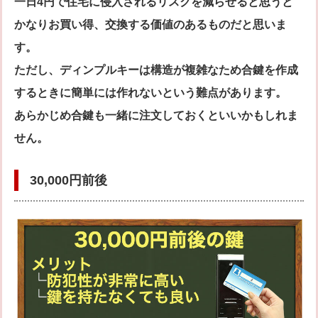
一日4円で住宅に侵入されるリスクを減らせると思うと
かなりお買い得、交換する価値のあるものだと思いま
す。
ただし、ディンプルキーは構造が複雑なため合鍵を作成
するときに簡単には作れないという難点があります。
あらかじめ合鍵も一緒に注文しておくといいかもしれま
せん。
30,000円前後