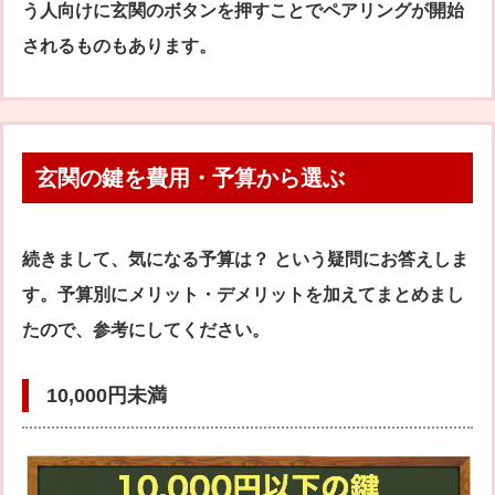
う人向けに玄関のボタンを押すことでペアリングが開始
されるものもあります。
玄関の鍵を費用・予算から選ぶ
続きまして、気になる予算は？ という疑問にお答えしま
す。予算別にメリット・デメリットを加えてまとめまし
たので、参考にしてください。
10,000円未満