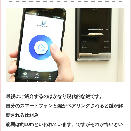
最後にご紹介するのはかなり現代的な鍵です。
自分のスマートフォンと鍵がペアリングされると鍵が解
錠される仕組み。
範囲は約10mといわれています、ですがそれが怖いとい