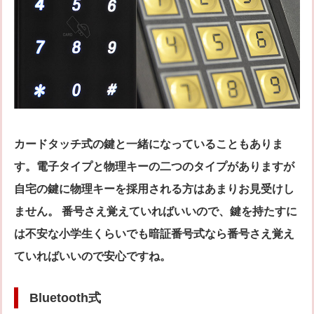
カードタッチ式の鍵と一緒になっていることもありま
す。電子タイプと物理キーの二つのタイプがありますが
自宅の鍵に物理キーを採用される方はあまりお見受けし
ません。 番号さえ覚えていればいいので、鍵を持たすに
は不安な小学生くらいでも暗証番号式なら番号さえ覚え
ていればいいので安心ですね。
Bluetooth式