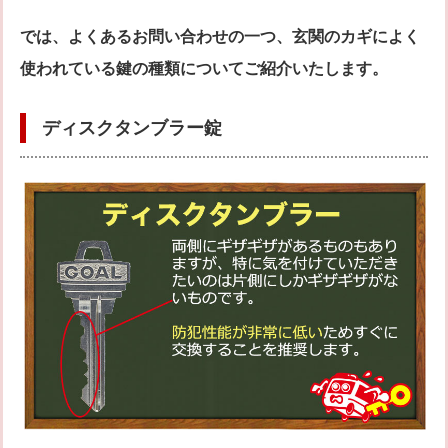
では、よくあるお問い合わせの一つ、玄関のカギによく
使われている鍵の種類についてご紹介いたします。
ディスクタンブラー錠