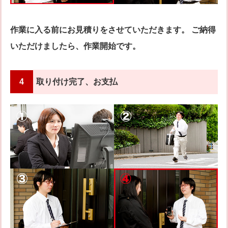
作業に入る前にお見積りをさせていただきます。 ご納得
いただけましたら、作業開始です。
4
取り付け完了、お支払