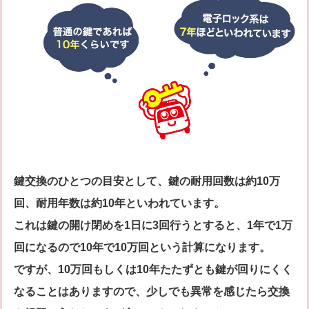
鍵交換のひとつの目安として、鍵の耐用回数は約10万
回、耐用年数は約10年といわれています。
これは鍵の開け閉めを1日に3回行うとすると、1年で1万
回になるので10年で10万回という計算になります。
ですが、10万回もしくは10年たたずとも鍵が回りにくく
なることはありますので、少しでも異常を感じたら交換