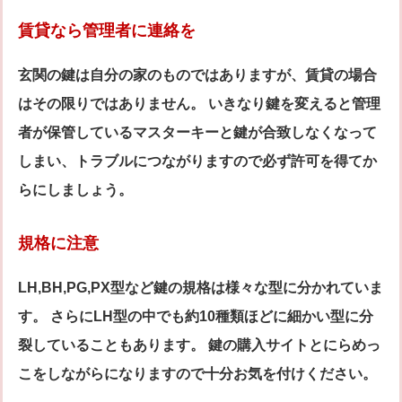
賃貸なら管理者に連絡を
玄関の鍵は自分の家のものではありますが、賃貸の場合
はその限りではありません。 いきなり鍵を変えると管理
者が保管しているマスターキーと鍵が合致しなくなって
しまい、トラブルにつながりますので必ず許可を得てか
らにしましょう。
規格に注意
LH,BH,PG,PX型など鍵の規格は様々な型に分かれていま
す。 さらにLH型の中でも約10種類ほどに細かい型に分
裂していることもあります。 鍵の購入サイトとにらめっ
こをしながらになりますので十分お気を付けください。