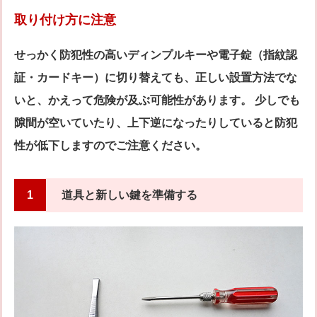
取り付け方に注意
せっかく防犯性の高いディンプルキーや電子錠（指紋認
証・カードキー）に切り替えても、正しい設置方法でな
いと、かえって危険が及ぶ可能性があります。 少しでも
隙間が空いていたり、上下逆になったりしていると防犯
性が低下しますのでご注意ください。
1
道具と新しい鍵を準備する