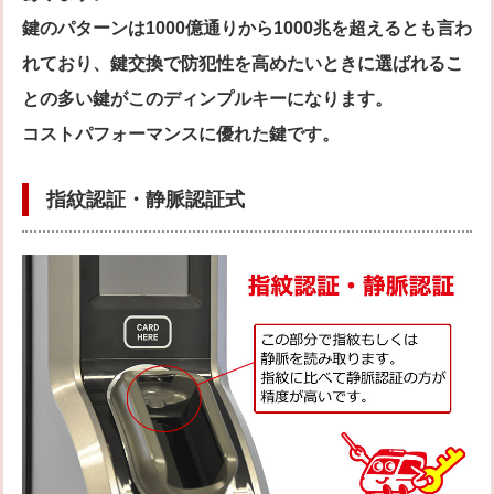
鍵のパターンは1000億通りから1000兆を超えるとも言わ
れており、鍵交換で防犯性を高めたいときに選ばれるこ
との多い鍵がこのディンプルキーになります。
コストパフォーマンスに優れた鍵です。
指紋認証・静脈認証式