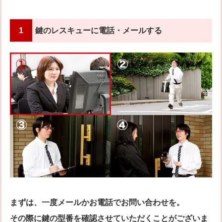
1
鍵のレスキューに電話・メールする
まずは、一度メールかお電話でお問い合わせを。
その際に鍵の型番を確認させていただくことがございま