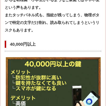
という声もあります。
またタッチパネル式も、指紋が残ってしまう、物理ボタ
ンで特定の文字だけ削れ、読み取られてしまうというリ
スクもあります。
40,000円以上