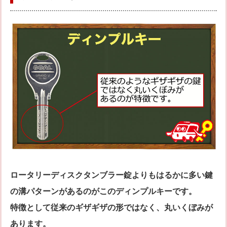
ロータリーディスクタンブラー錠よりもはるかに多い鍵
の溝パターンがあるのがこのディンプルキーです。
特徴として従来のギザギザの形ではなく、丸いくぼみが
あります。