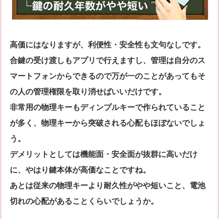
高価にはなりますが、利便性・安全性も文句なしです。
合鍵の受け渡しもアプリで行えますし、管理は自分のス
マートフォンからできるので万が一のことがあってもそ
の人の管理権限を取り消せばいいだけです。
非常用の物理キーもディンプルキーで作られていること
が多く、物理キーから突破される心配もほぼないでしょ
う。
デメリットとしては機能面・安全面が抜群に高いだけ
に、やはり鍵本体が高価なことですね。
あとは従来の物理キーより耐久性がやや短いこと、電池
切れの心配があることくらいでしょうか。