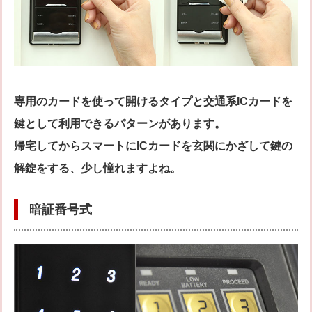
専用のカードを使って開けるタイプと交通系ICカードを
鍵として利用できるパターンがあります。
帰宅してからスマートにICカードを玄関にかざして鍵の
解錠をする、少し憧れますよね。
暗証番号式