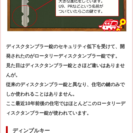
ディスクタンブラー錠のセキュリティ低下を受けて、開
発されたのがロータリーディスクタンブラー錠です。
見た目はディスクタンブラー錠とさほど違いはありませ
んが。
従来のディスクタンブラー錠と異なり、住宅の鍵のみで
しか使われることはありません。
ここ最近10年前後の住宅ではほとんどこのロータリーデ
ィスクタンブラー錠が使われています。
ディンプルキー