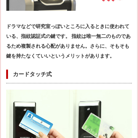
ドラマなどで研究室っぽいところに入るときに使われて
いる、指紋認証式の鍵です。 指紋は唯一無二のものであ
るため複製される心配がありません。さらに、そもそも
鍵を持たなくていいというメリットがあります。
カードタッチ式