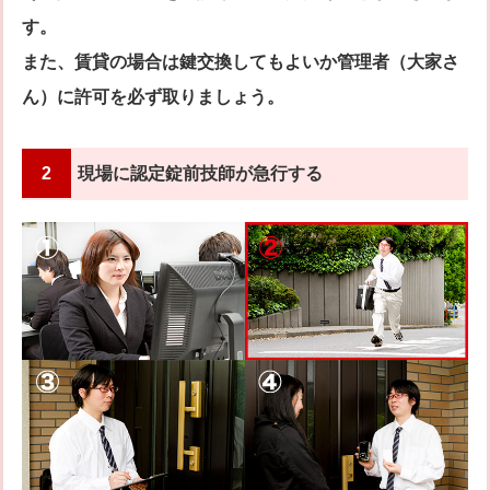
す。
また、賃貸の場合は鍵交換してもよいか管理者（大家さ
ん）に許可を必ず取りましょう。
2
現場に認定錠前技師が急行する