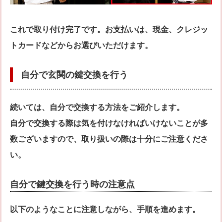
これで取り付け完了です。お支払いは、現金、クレジッ
トカードなどからお選びいただけます。
自分で玄関の鍵交換を行う
続いては、自分で交換する方法をご紹介します。
自分で交換する際は気を付けなければいけないことが多
数ございますので、取り扱いの際は十分にご注意くださ
い。
自分で鍵交換を行う時の注意点
以下のようなことに注意しながら、手順を進めます。