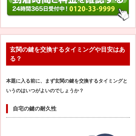
玄関の鍵を交換するタイミングや目安はあ
る？
本題に入る前に、まず玄関の鍵を交換するタイミングと
いうのはいつがよいのでしょうか？
自宅の鍵の耐久性