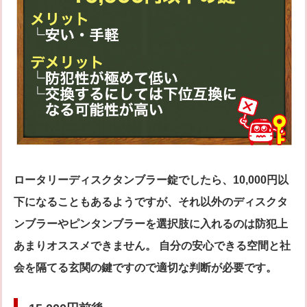
ロータリーディスクタンブラー錠でしたら、10,000円以
下になることもあるようですが、それ以外のディスクタ
ンブラーやピンタンブラーを選択肢に入れるのは防犯上
あまりオススメできません。 自分の安心できる空間と社
会を隔てる玄関の鍵ですので適切な判断が必要です。