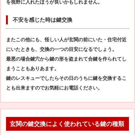
を視野に入れたほうが良いかもしれません。
不安を感じた時は鍵交換
またこの他にも、怪しい人が玄関の前にいた・住宅付近
にいたときも、交換の一つの目安になるでしょう。
最悪の場合鍵穴から鍵の形を盗まれて合鍵を作られてし
まうこともありあます。
鍵のレスキューでしたらその日のうちに鍵を交換するこ
とも出来ますのでお気軽にお電話ください。
玄関の鍵交換によく使われている鍵の種類