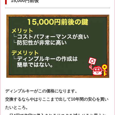
15,000円前後
ディンプルキーがこの価格になります。
交換するならやはりここまで出して10年間の安心を買い
たいところ。