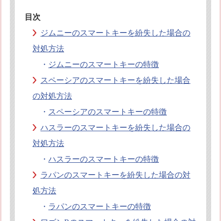
目次
ジムニーのスマートキーを紛失した場合の
対処方法
・
ジムニーのスマートキーの特徴
スペーシアのスマートキーを紛失した場合
の対処方法
・
スペーシアのスマートキーの特徴
ハスラーのスマートキーを紛失した場合の
対処方法
・
ハスラーのスマートキーの特徴
ラパンのスマートキーを紛失した場合の対
処方法
・
ラパンのスマートキーの特徴