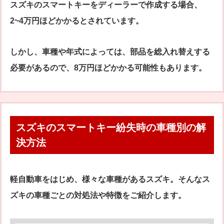
スズキのスマートキーをディーラーで作成する場合、
2~4万円ほどかかるとされています。
しかし、車種や年式によっては、部品を総入れ替えする
必要があるので、8万円ほどかかる可能性もあります。
スズキのスマートキー紛失時の車種別の解
決方法
軽自動車をはじめ、様々な車種があるスズキ。そんなス
ズキの車種ごとの対処法や特徴をご紹介します。