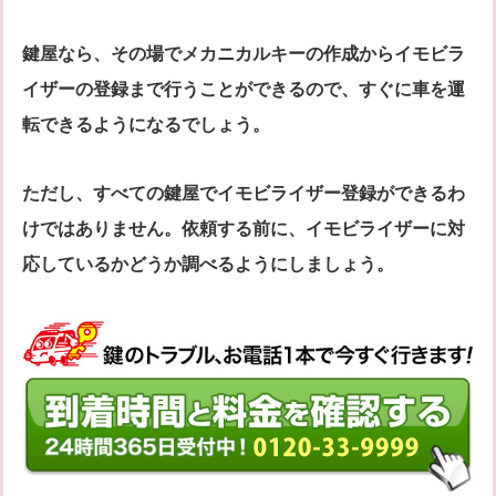
鍵屋なら、その場でメカニカルキーの作成からイモビラ
イザーの登録まで行うことができるので、すぐに車を運
転できるようになるでしょう。
ただし、すべての鍵屋でイモビライザー登録ができるわ
けではありません。依頼する前に、イモビライザーに対
応しているかどうか調べるようにしましょう。