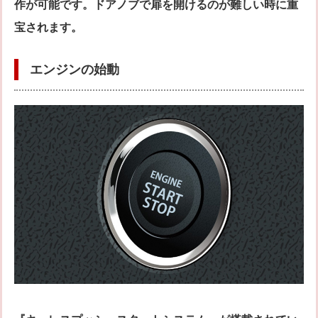
作が可能です。ドアノブで扉を開けるのが難しい時に重
宝されます。
エンジンの始動