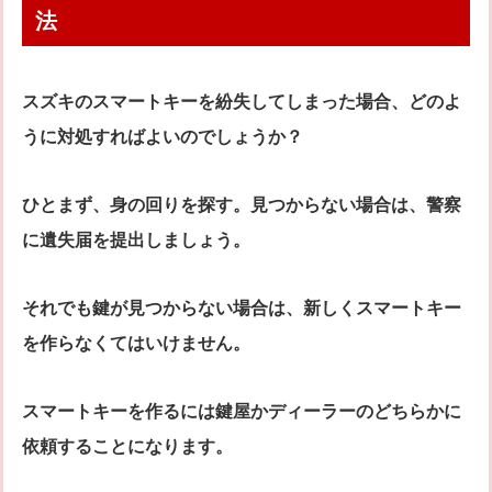
法
スズキのスマートキーを紛失してしまった場合、どのよ
うに対処すればよいのでしょうか？
ひとまず、身の回りを探す。見つからない場合は、警察
に遺失届を提出しましょう。
それでも鍵が見つからない場合は、新しくスマートキー
を作らなくてはいけません。
スマートキーを作るには鍵屋かディーラーのどちらかに
依頼することになります。