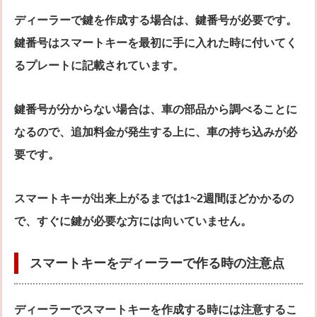
ディーラーで鍵を作成する場合は、鍵番号が必要です。
鍵番号はスマートキーを最初に手に入れた時に付いてく
るプレートに記載されています。
鍵番号が分からない場合は、車の部品から調べることに
なるので、追加料金が発生する上に、車の持ち込みが必
要です。
スマートキーが出来上がるまでは1~2週間ほどかかるの
で、すぐに鍵が必要な方には向いていません。
スマートキーをディーラーで作る時の注意点
ディーラーでスマートキーを作成する時には注意するこ