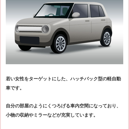
若い女性をターゲットにした、ハッチバック型の軽自動
車です。
自分の部屋のようにくつろげる車内空間になっており、
小物の収納やミラーなどが充実しています。