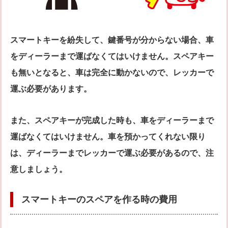
スマートキーを紛失して、鍵番号が分からない場合、車
をディーラーまで運ばなくてはいけません。スペアキー
も無いとなると、車は完全に動かないので、レッカーで
運ぶ必要があります。
また、スペアキーが完成した時も、車をディーラーまで
運ばなくてはいけません。車を預かってくれない限り
は、ディーラーまでレッカーで運ぶ必要があるので、注
意しましょう。
スマートキーのスペアを作る時の費用