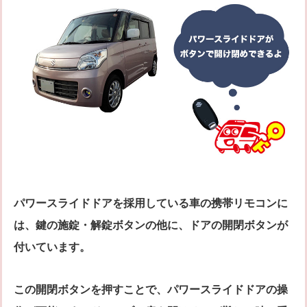
パワースライドドアを採用している車の携帯リモコンに
は、鍵の施錠・解錠ボタンの他に、ドアの開閉ボタンが
付いています。
この開閉ボタンを押すことで、パワースライドドアの操