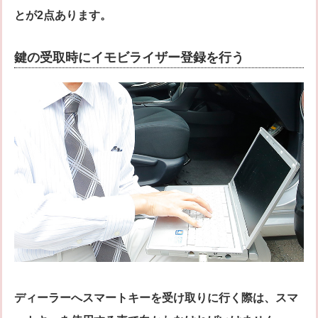
とが2点あります。
鍵の受取時にイモビライザー登録を行う
ディーラーへスマートキーを受け取りに行く際は、スマ