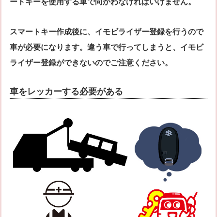
ートキーを使用する車で向かわなければいけません。
スマートキー作成後に、イモビライザー登録を行うので
車が必要になります。違う車で行ってしまうと、イモビ
ライザー登録ができないのでご注意ください。
車をレッカーする必要がある