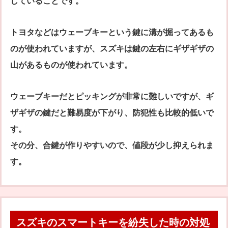
していることです。
トヨタなどはウェーブキーという鍵に溝が掘ってあるも
のが使われていますが、スズキは鍵の左右にギザギザの
山があるものが使われています。
ウェーブキーだとピッキングが非常に難しいですが、ギ
ザギザの鍵だと難易度が下がり、防犯性も比較的低いで
す。
その分、合鍵が作りやすいので、値段が少し抑えられま
す。
スズキのスマートキーを紛失した時の対処