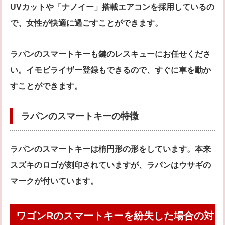
UVカットや「ナノイー」搭載エアコンを採用しているの
で、女性が快適に過ごすことができます。
ラパンのスマートキーも鍵のレスキューにお任せくださ
い。イモビライザー登録もできるので、すぐに車を動か
すことができます。
ラパンのスマートキーの特徴
ラパンのスマートキーは楕円形の形をしています。本来
スズキのロゴが刻印されていますが、ラパンはウサギの
マークが付いています。
ワゴンRのスマートキーを紛失した場合の対