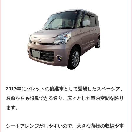
2013年にパレットの後継車として登場したスペーシア。
名前からも想像できる通り、広々とした室内空間を誇り
ます。
シートアレンジがしやすいので、大きな荷物の収納や車