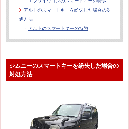
・
エブリイワゴンのスマートキーの特徴
アルトのスマートキーを紛失した場合の対
処方法
・
アルトのスマートキーの特徴
ジムニーのスマートキーを紛失した場合の
対処方法