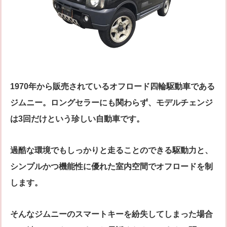
1970年から販売されているオフロード四輪駆動車である
ジムニー。ロングセラーにも関わらず、モデルチェンジ
は3回だけという珍しい自動車です。
過酷な環境でもしっかりと走ることのできる駆動力と、
シンプルかつ機能性に優れた室内空間でオフロードを制
します。
そんなジムニーのスマートキーを紛失してしまった場合