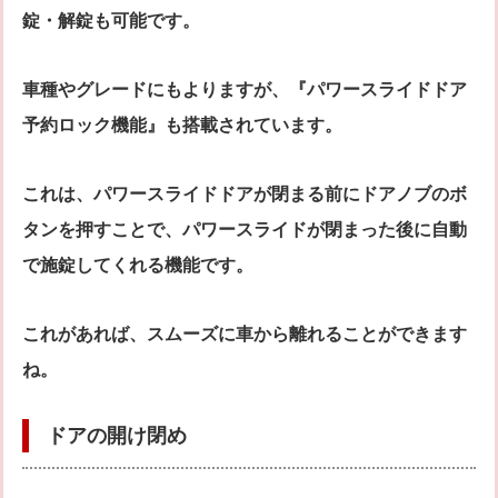
錠・解錠も可能です。
車種やグレードにもよりますが、『パワースライドドア
予約ロック機能』も搭載されています。
これは、パワースライドドアが閉まる前にドアノブのボ
タンを押すことで、パワースライドが閉まった後に自動
で施錠してくれる機能です。
これがあれば、スムーズに車から離れることができます
ね。
ドアの開け閉め