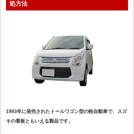
処方法
1993年に発売されたトールワゴン型の軽自動車で、スズ
キの看板ともいえる製品です。