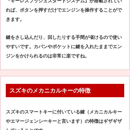
『キーレスプッシュスタートシステム』が搭載されてい
れば、ボタンを押すだけでエンジンを操作することがで
きます。
鍵をさし込んだり、回したりする手間が省けるので使い
やすいです。カバンやポケットに鍵を入れたままでエン
ジンをかけられるのは非常に楽ですね。
スズキのメカニカルキーの特徴
スズキのスマートキーに付いている鍵（メカニカルキー
やエマージェンシーキーと言います）の特徴はギザギザ