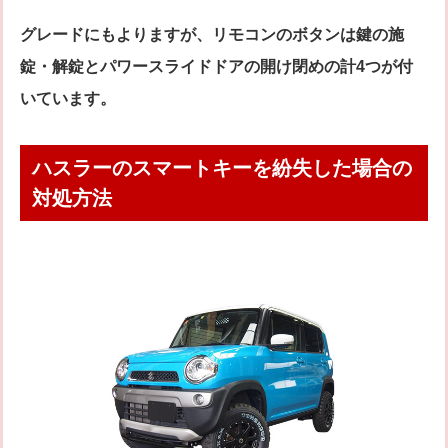
グレードにもよりますが、リモコンのボタンは鍵の施
錠・解錠とパワースライドドアの開け閉めの計4つが付
いています。
ハスラーのスマートキーを紛失した場合の
対処方法