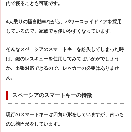
内で寝ることも可能です。
4人乗りの軽自動車ながら、パワースライドドアを採用
しているので、家族でも使いやすくなっています。
そんなスペーシアのスマートキーを紛失してしまった時
は、鍵のレスキューを使用してみてはいかがでしょう
か。出張対応できるので、レッカーの必要はありませ
ん。
スペーシアのスマートキーの特徴
現行のスマートキーは四角い形をしていますが、古いも
のは楕円形をしています。