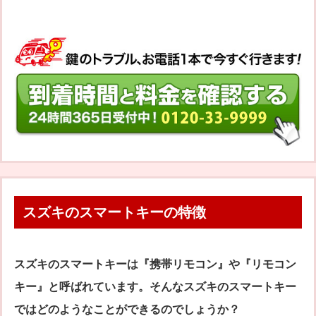
スズキのスマートキーの特徴
スズキのスマートキーは『携帯リモコン』や『リモコン
キー』と呼ばれています。そんなスズキのスマートキー
ではどのようなことができるのでしょうか？