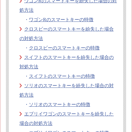
ワゴンRのスマートキーを紛失した場合の対
処方法
・
ワゴンRのスマートキーの特徴
クロスビーのスマートキーを紛失した場合
の対処方法
・
クロスビーのスマートキーの特徴
スイフトのスマートキーを紛失した場合の
対処方法
・
スイフトのスマートキーの特徴
ソリオのスマートキーを紛失した場合の対
処方法
・
ソリオのスマートキーの特徴
エブリイワゴンのスマートキーを紛失した
場合の対処方法