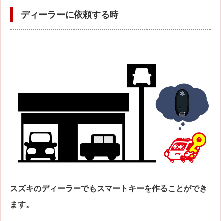
ディーラーに依頼する時
スズキのディーラーでもスマートキーを作ることができ
ます。