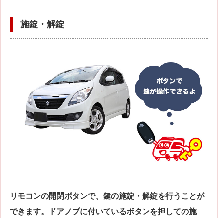
施錠・解錠
リモコンの開閉ボタンで、鍵の施錠・解錠を行うことが
できます。ドアノブに付いているボタンを押しての施