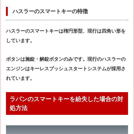
ハスラーのスマートキーの特徴
ハスラーのスマートキーは楕円形型、現行は四角い形を
しています。
ボタンは施錠・解錠ボタンのみです。現行のハスラーの
エンジンはキーレスプッシュスタートシステムが採用さ
れています。
ラパンのスマートキーを紛失した場合の対
処方法