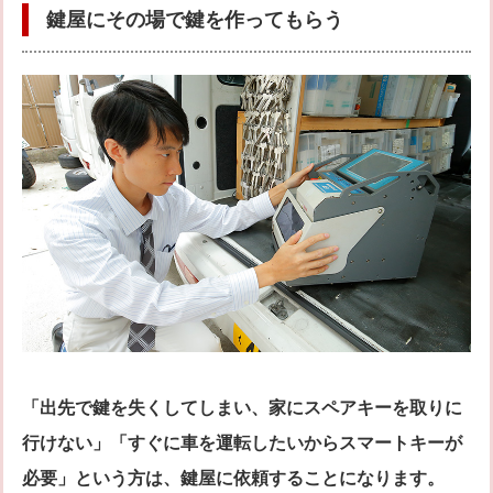
鍵屋にその場で鍵を作ってもらう
「出先で鍵を失くしてしまい、家にスペアキーを取りに
行けない」「すぐに車を運転したいからスマートキーが
必要」という方は、鍵屋に依頼することになります。