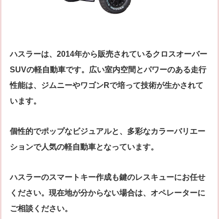
ハスラーは、2014年から販売されているクロスオーバー
SUVの軽自動車です。広い室内空間とパワーのある走行
性能は、ジムニーやワゴンRで培って技術が生かされて
います。
個性的でポップなビジュアルと、多彩なカラーバリエー
ションで人気の軽自動車となっています。
ハスラーのスマートキー作成も鍵のレスキューにお任せ
ください。現在地が分からない場合は、オペレーターに
ご相談ください。