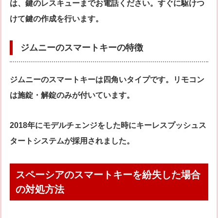
は、鍵のレスキューまでお電話ください。すぐに駆けつ
けて鍵の作成を行います。
ジムニーのスマートキーの特徴
ジムニーのスマートキーは四角いタイプです。リモコン
は施錠・解錠のみが付いています。
2018年にモデルチェンジをした時にキーレスプッシュス
タートシステムが採用されました。
スペーシアのスマートキーを紛失した場合
の対処方法